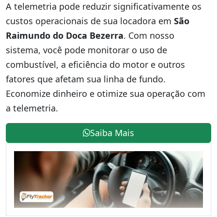
A telemetria pode reduzir significativamente os
custos operacionais de sua locadora em
São
Raimundo do Doca Bezerra
. Com nosso
sistema, você pode monitorar o uso de
combustível, a eficiência do motor e outros
fatores que afetam sua linha de fundo.
Economize dinheiro e otimize sua operação com
a telemetria.
Saiba Mais