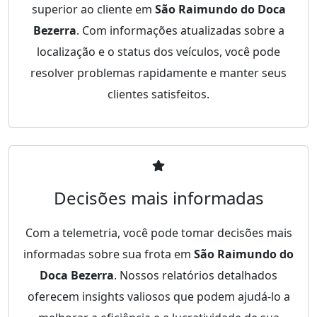
superior ao cliente em
São Raimundo do Doca
Bezerra
. Com informações atualizadas sobre a
localização e o status dos veículos, você pode
resolver problemas rapidamente e manter seus
clientes satisfeitos.
Decisões mais informadas
Com a telemetria, você pode tomar decisões mais
informadas sobre sua frota em
São Raimundo do
Doca Bezerra
. Nossos relatórios detalhados
oferecem insights valiosos que podem ajudá-lo a