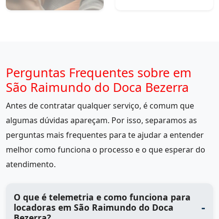
Perguntas Frequentes sobre em
São Raimundo do Doca Bezerra
Antes de contratar qualquer serviço, é comum que
algumas dúvidas apareçam. Por isso, separamos as
perguntas mais frequentes para te ajudar a entender
melhor como funciona o processo e o que esperar do
atendimento.
O que é telemetria e como funciona para
locadoras em São Raimundo do Doca
Bezerra?