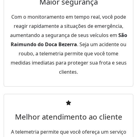
Maior segurança
Com o monitoramento em tempo real, você pode
reagir rapidamente a situações de emergência,
aumentando a segurança de seus veículos em
São
Raimundo do Doca Bezerra
. Seja um acidente ou
roubo, a telemetria permite que você tome
medidas imediatas para proteger sua frota e seus
clientes.
Melhor atendimento ao cliente
A telemetria permite que você ofereça um serviço