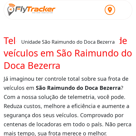
Telemetria para locadoras de
Unidade São Raimundo do Doca Bezerra
veículos em São Raimundo do
Doca Bezerra
Já imaginou ter controle total sobre sua frota de
veículos em
São Raimundo do Doca Bezerra
?
Com a nossa solução de telemetria, você pode.
Reduza custos, melhore a eficiência e aumente a
segurança dos seus veículos. Comprovado por
centenas de locadoras em todo o país. Não perca
mais tempo, sua frota merece o melhor.