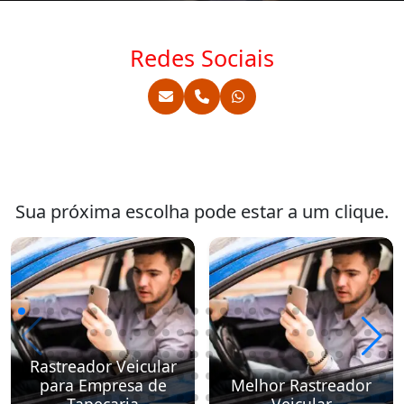
Redes Sociais
Sua próxima escolha pode estar a um clique.
Rastreador Veicular
para Empresa de
Melhor Rastreador
Tapeçaria
Veicular