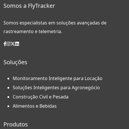
Somos a FlyTracker
Somos especialistas em soluções avançadas de
rastreamento e telemetria.
Soluções
Monitoramento Inteligente para Locação
Soluções Inteligentes para Agronegócio
Construção Civil e Pesada
Alimentos e Bebidas
Produtos