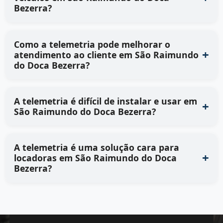
Bezerra?
Como a telemetria pode melhorar o
atendimento ao cliente em São Raimundo
do Doca Bezerra?
A telemetria é difícil de instalar e usar em
São Raimundo do Doca Bezerra?
A telemetria é uma solução cara para
locadoras em São Raimundo do Doca
Bezerra?