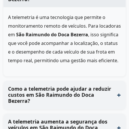
A telemetria é uma tecnologia que permite o
monitoramento remoto de veículos. Para locadoras
em
São Raimundo do Doca Bezerra
, isso significa
que você pode acompanhar a localização, o status
e o desempenho de cada veículo de sua frota em
tempo real, permitindo uma gestão mais eficiente.
Como a telemetria pode ajudar a reduzir
custos em São Raimundo do Doca
Bezerra?
A telemetria aumenta a segurança dos
veículos em São Raimundo do Doca