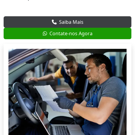
Saiba Mais
Contate-nos Agora