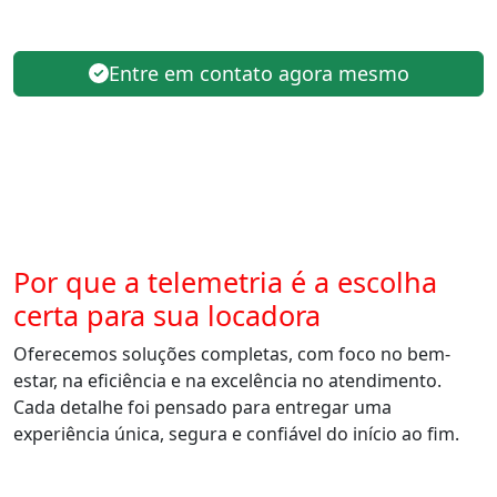
Entre em contato agora mesmo
Por que a telemetria é a escolha
certa para sua locadora
Oferecemos soluções completas, com foco no bem-
estar, na eficiência e na excelência no atendimento.
Cada detalhe foi pensado para entregar uma
experiência única, segura e confiável do início ao fim.