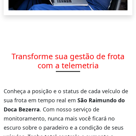
Transforme sua gestão de frota
com a telemetria
Conheça a posição e o status de cada veículo de
sua frota em tempo real em
São Raimundo do
Doca Bezerra
. Com nosso serviço de
monitoramento, nunca mais você ficará no
escuro sobre o paradeiro e a condição de seus