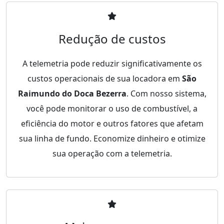
Redução de custos
A telemetria pode reduzir significativamente os
custos operacionais de sua locadora em
São
Raimundo do Doca Bezerra
. Com nosso sistema,
você pode monitorar o uso de combustível, a
eficiência do motor e outros fatores que afetam
sua linha de fundo. Economize dinheiro e otimize
sua operação com a telemetria.