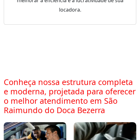
melhorar a eficiência e a lucratividade de sua
locadora.
Conheça nossa estrutura completa
e moderna, projetada para oferecer
o melhor atendimento em São
Raimundo do Doca Bezerra