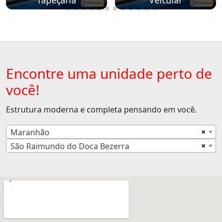
Encontre uma unidade perto de
você!
Estrutura moderna e completa pensando em você.
×
Maranhão
×
São Raimundo do Doca Bezerra