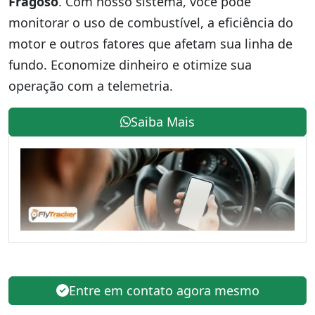
Fragoso
. Com nosso sistema, você pode
monitorar o uso de combustível, a eficiência do
motor e outros fatores que afetam sua linha de
fundo. Economize dinheiro e otimize sua
operação com a telemetria.
Saiba Mais
Entre em contato agora mesmo