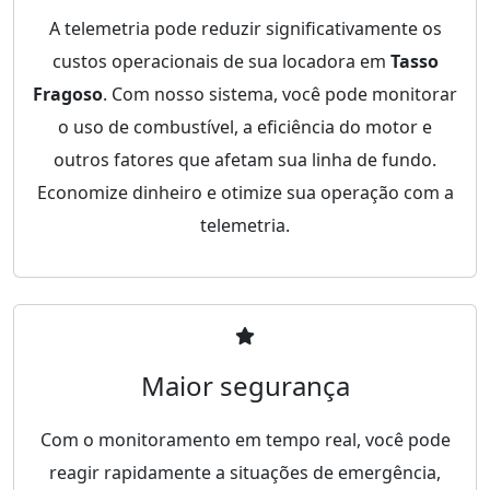
A telemetria pode reduzir significativamente os
custos operacionais de sua locadora em
Tasso
Fragoso
. Com nosso sistema, você pode monitorar
o uso de combustível, a eficiência do motor e
outros fatores que afetam sua linha de fundo.
Economize dinheiro e otimize sua operação com a
telemetria.
Maior segurança
Com o monitoramento em tempo real, você pode
reagir rapidamente a situações de emergência,