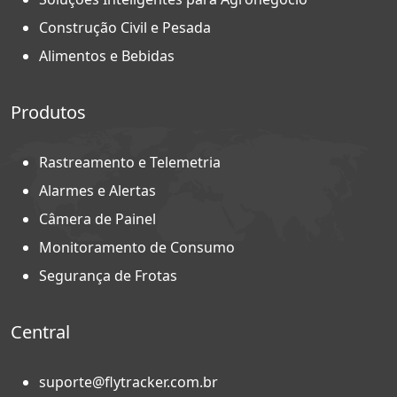
Construção Civil e Pesada
Alimentos e Bebidas
Produtos
Rastreamento e Telemetria
Alarmes e Alertas
Câmera de Painel
Monitoramento de Consumo
Segurança de Frotas
Central
suporte@flytracker.com.br