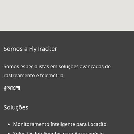
Somos a FlyTracker
Somos especialistas em soluções avançadas de
rastreamento e telemetria.
Soluções
Monitoramento Inteligente para Locação
Soluções Inteligentes para Agronegócio