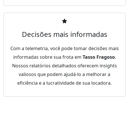
Decisões mais informadas
Com a telemetria, você pode tomar decisões mais
informadas sobre sua frota em
Tasso Fragoso
.
Nossos relatórios detalhados oferecem insights
valiosos que podem ajudá-lo a melhorar a
eficiência e a lucratividade de sua locadora.