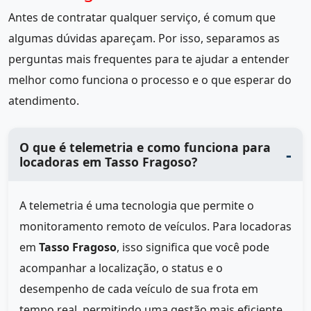
Antes de contratar qualquer serviço, é comum que
algumas dúvidas apareçam. Por isso, separamos as
perguntas mais frequentes para te ajudar a entender
melhor como funciona o processo e o que esperar do
atendimento.
O que é telemetria e como funciona para
locadoras em Tasso Fragoso?
A telemetria é uma tecnologia que permite o
monitoramento remoto de veículos. Para locadoras
em
Tasso Fragoso
, isso significa que você pode
acompanhar a localização, o status e o
desempenho de cada veículo de sua frota em
tempo real, permitindo uma gestão mais eficiente.