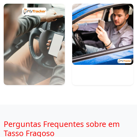
Perguntas Frequentes sobre em
Tasso Fragoso