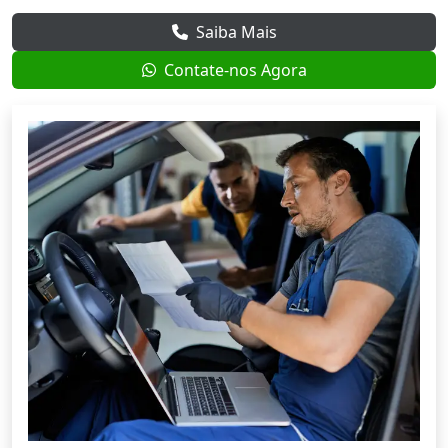
Saiba Mais
Contate-nos Agora