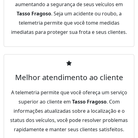
aumentando a segurança de seus veículos em
Tasso Fragoso
. Seja um acidente ou roubo, a
telemetria permite que você tome medidas
imediatas para proteger sua frota e seus clientes.
Melhor atendimento ao cliente
A telemetria permite que você ofereça um serviço
superior ao cliente em
Tasso Fragoso
. Com
informações atualizadas sobre a localização e o
status dos veículos, você pode resolver problemas
rapidamente e manter seus clientes satisfeitos.