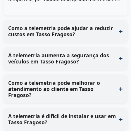
Como a telemetria pode ajudar a reduzir
custos em Tasso Fragoso?
A telemetria aumenta a segurança dos
veículos em Tasso Fragoso?
Como a telemetria pode melhorar o
atendimento ao cliente em Tasso
Fragoso?
A telemetria é difícil de instalar e usar em
Tasso Fragoso?