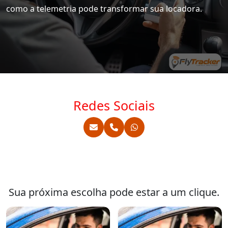
como a telemetria pode transformar sua locadora.
Redes Sociais
Sua próxima escolha pode estar a um clique.