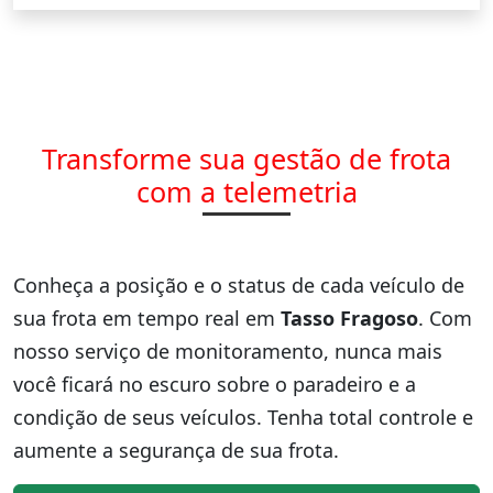
Transforme sua gestão de frota
com a telemetria
Conheça a posição e o status de cada veículo de
sua frota em tempo real em
Tasso Fragoso
. Com
nosso serviço de monitoramento, nunca mais
você ficará no escuro sobre o paradeiro e a
condição de seus veículos. Tenha total controle e
aumente a segurança de sua frota.