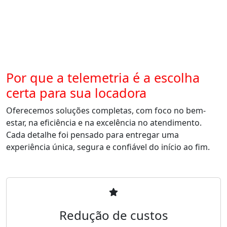
Por que a telemetria é a escolha
certa para sua locadora
Oferecemos soluções completas, com foco no bem-
estar, na eficiência e na excelência no atendimento.
Cada detalhe foi pensado para entregar uma
experiência única, segura e confiável do início ao fim.
Redução de custos