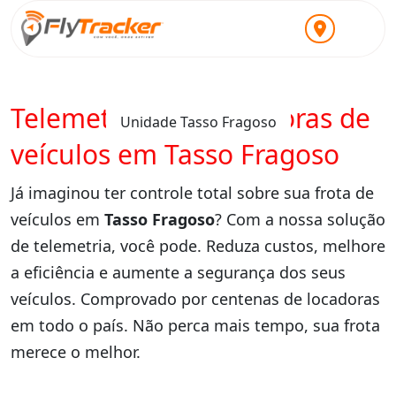
Telemetria para locadoras de
Unidade Tasso Fragoso
veículos em Tasso Fragoso
Já imaginou ter controle total sobre sua frota de
veículos em
Tasso Fragoso
? Com a nossa solução
de telemetria, você pode. Reduza custos, melhore
a eficiência e aumente a segurança dos seus
veículos. Comprovado por centenas de locadoras
em todo o país. Não perca mais tempo, sua frota
merece o melhor.