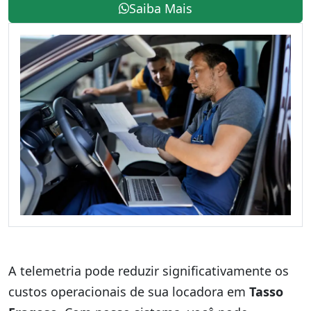
Saiba Mais
A telemetria pode reduzir significativamente os
custos operacionais de sua locadora em
Tasso