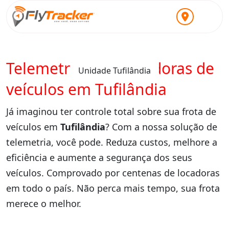
Telemetria para locadoras de
Unidade Tufilândia
veículos em Tufilândia
Já imaginou ter controle total sobre sua frota de
veículos em
Tufilândia
? Com a nossa solução de
telemetria, você pode. Reduza custos, melhore a
eficiência e aumente a segurança dos seus
veículos. Comprovado por centenas de locadoras
em todo o país. Não perca mais tempo, sua frota
merece o melhor.