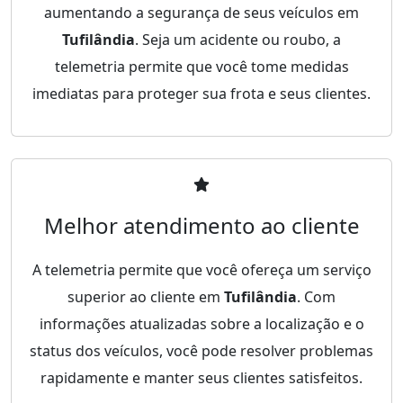
aumentando a segurança de seus veículos em
Tufilândia
. Seja um acidente ou roubo, a
telemetria permite que você tome medidas
imediatas para proteger sua frota e seus clientes.
Melhor atendimento ao cliente
A telemetria permite que você ofereça um serviço
superior ao cliente em
Tufilândia
. Com
informações atualizadas sobre a localização e o
status dos veículos, você pode resolver problemas
rapidamente e manter seus clientes satisfeitos.