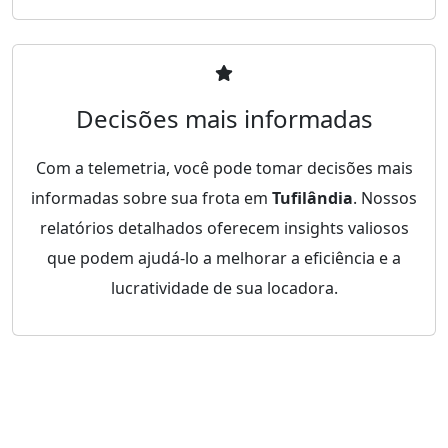
Decisões mais informadas
Com a telemetria, você pode tomar decisões mais
informadas sobre sua frota em
Tufilândia
. Nossos
relatórios detalhados oferecem insights valiosos
que podem ajudá-lo a melhorar a eficiência e a
lucratividade de sua locadora.