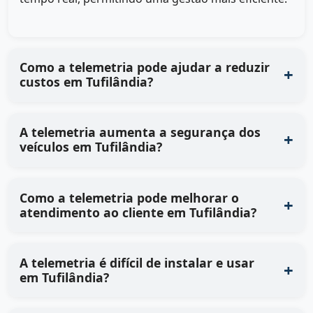
Como a telemetria pode ajudar a reduzir
custos em Tufilândia?
A telemetria aumenta a segurança dos
veículos em Tufilândia?
Como a telemetria pode melhorar o
atendimento ao cliente em Tufilândia?
A telemetria é difícil de instalar e usar
em Tufilândia?