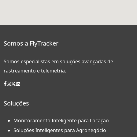
Somos a FlyTracker
Somos especialistas em soluções avançadas de
rastreamento e telemetria.
Soluções
Monitoramento Inteligente para Locação
Soluções Inteligentes para Agronegócio