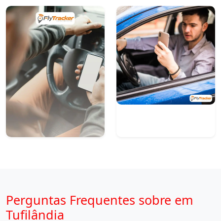
Perguntas Frequentes sobre em
Tufilândia