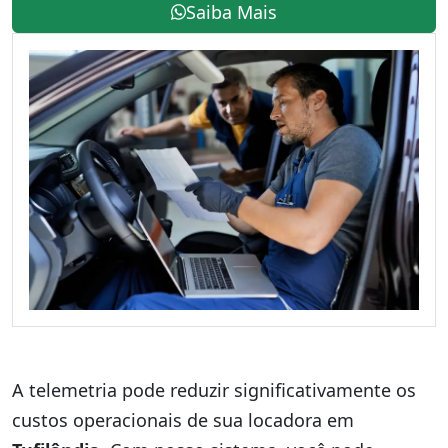
Saiba Mais
A telemetria pode reduzir significativamente os
custos operacionais de sua locadora em