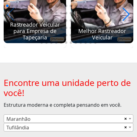
Rastreador Veicular
para Empresa de
Melhor Rastreador
Tapeçaria
Veicular
Encontre uma unidade perto de
você!
Estrutura moderna e completa pensando em você.
×
Maranhão
×
Tufilândia