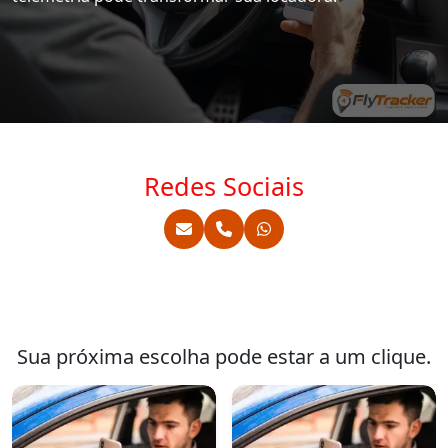
Redes Sociais
Sua próxima escolha pode estar a um clique.