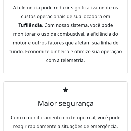
A telemetria pode reduzir significativamente os
custos operacionais de sua locadora em
Tufilândia
. Com nosso sistema, você pode
monitorar o uso de combustível, a eficiência do
motor e outros fatores que afetam sua linha de
fundo. Economize dinheiro e otimize sua operação
com a telemetria.
Maior segurança
Com o monitoramento em tempo real, você pode
reagir rapidamente a situações de emergência,