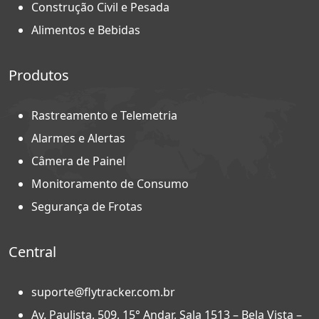
Construção Civil e Pesada
Alimentos e Bebidas
Produtos
Rastreamento e Telemetria
Alarmes e Alertas
Câmera de Painel
Monitoramento de Consumo
Segurança de Frotas
Central
suporte@flytracker.com.br
Av. Paulista, 509, 15° Andar, Sala 1513 – Bela Vista –