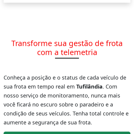
Transforme sua gestão de frota
com a telemetria
Conheça a posição e o status de cada veículo de
sua frota em tempo real em
Tufilândia
. Com
nosso serviço de monitoramento, nunca mais
você ficará no escuro sobre o paradeiro e a
condição de seus veículos. Tenha total controle e
aumente a segurança de sua frota.