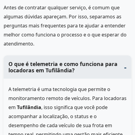
Antes de contratar qualquer serviço, é comum que
algumas dúvidas apareçam. Por isso, separamos as
perguntas mais frequentes para te ajudar a entender
melhor como funciona o processo e o que esperar do
atendimento.
O que é telemetria e como funciona para
locadoras em Tufilândia?
A telemetria é uma tecnologia que permite o
monitoramento remoto de veículos. Para locadoras
em
Tufilândia
, isso significa que você pode
acompanhar a localização, o status e o
desempenho de cada veículo de sua frota em
tempo real, permitindo uma gestão mais eficiente.