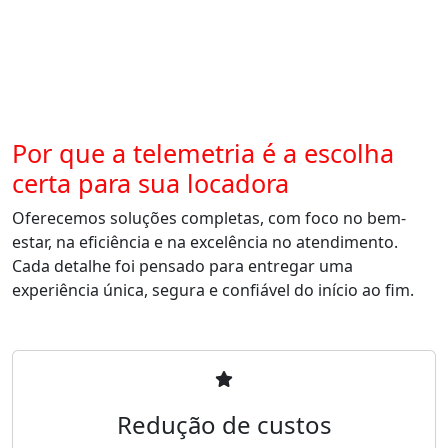
Por que a telemetria é a escolha
certa para sua locadora
Oferecemos soluções completas, com foco no bem-
estar, na eficiência e na excelência no atendimento.
Cada detalhe foi pensado para entregar uma
experiência única, segura e confiável do início ao fim.
Redução de custos