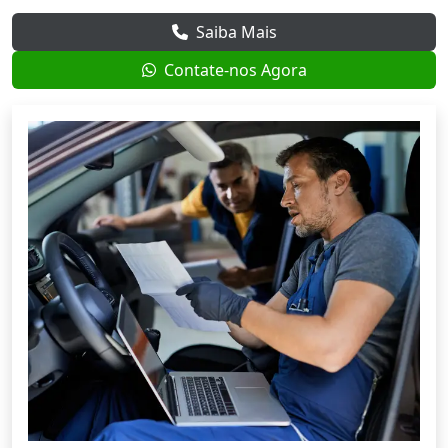
Saiba Mais
Contate-nos Agora