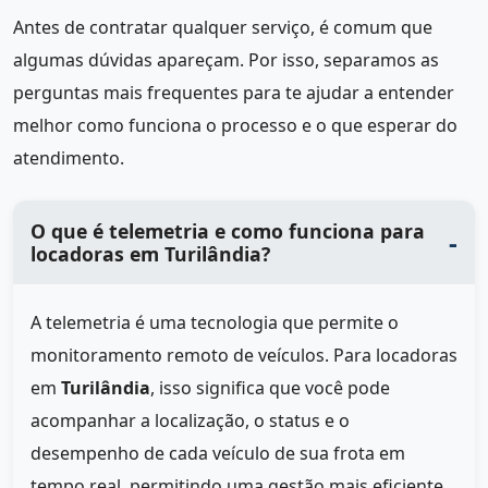
Antes de contratar qualquer serviço, é comum que
algumas dúvidas apareçam. Por isso, separamos as
perguntas mais frequentes para te ajudar a entender
melhor como funciona o processo e o que esperar do
atendimento.
O que é telemetria e como funciona para
locadoras em Turilândia?
A telemetria é uma tecnologia que permite o
monitoramento remoto de veículos. Para locadoras
em
Turilândia
, isso significa que você pode
acompanhar a localização, o status e o
desempenho de cada veículo de sua frota em
tempo real, permitindo uma gestão mais eficiente.