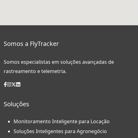
Somos a FlyTracker
Somos especialistas em soluções avançadas de
rastreamento e telemetria.
Soluções
Monitoramento Inteligente para Locação
Soluções Inteligentes para Agronegócio