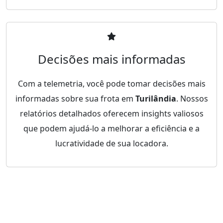
Decisões mais informadas
Com a telemetria, você pode tomar decisões mais
informadas sobre sua frota em
Turilândia
. Nossos
relatórios detalhados oferecem insights valiosos
que podem ajudá-lo a melhorar a eficiência e a
lucratividade de sua locadora.