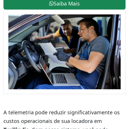
Saiba Mais
A telemetria pode reduzir significativamente os
custos operacionais de sua locadora em