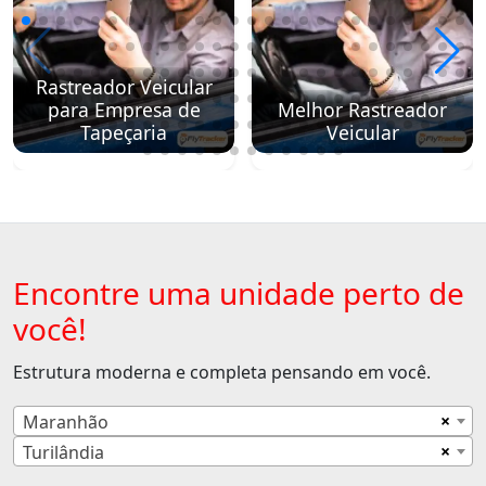
Rastreador Veicular
para Empresa de
Melhor Rastreador
Tapeçaria
Veicular
Encontre uma unidade perto de
você!
Estrutura moderna e completa pensando em você.
×
Maranhão
×
Turilândia