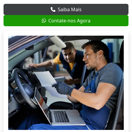
Saiba Mais
Contate-nos Agora