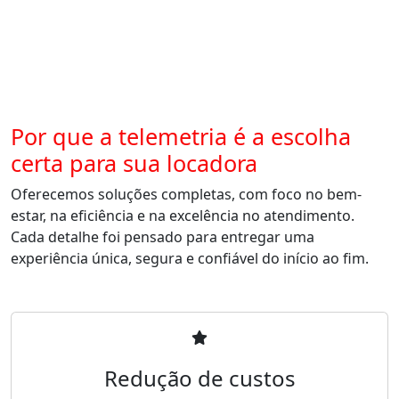
Por que a telemetria é a escolha
certa para sua locadora
Oferecemos soluções completas, com foco no bem-
estar, na eficiência e na excelência no atendimento.
Cada detalhe foi pensado para entregar uma
experiência única, segura e confiável do início ao fim.
Redução de custos