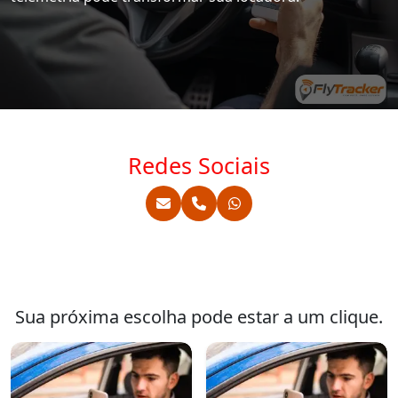
Redes Sociais
Sua próxima escolha pode estar a um clique.