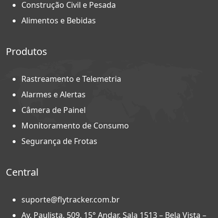
Construção Civil e Pesada
Alimentos e Bebidas
Produtos
Rastreamento e Telemetria
Alarmes e Alertas
Câmera de Painel
Monitoramento de Consumo
Segurança de Frotas
Central
suporte@flytracker.com.br
Av. Paulista, 509, 15° Andar, Sala 1513 – Bela Vista –