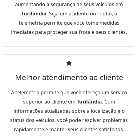
aumentando a segurança de seus veículos em
Turilândia
. Seja um acidente ou roubo, a
telemetria permite que você tome medidas
imediatas para proteger sua frota e seus clientes.
Melhor atendimento ao cliente
A telemetria permite que você ofereça um serviço
superior ao cliente em
Turilândia
. Com
informações atualizadas sobre a localização e o
status dos veículos, você pode resolver problemas
rapidamente e manter seus clientes satisfeitos.