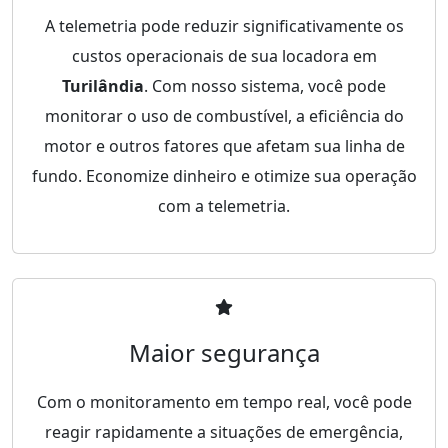
A telemetria pode reduzir significativamente os
custos operacionais de sua locadora em
Turilândia
. Com nosso sistema, você pode
monitorar o uso de combustível, a eficiência do
motor e outros fatores que afetam sua linha de
fundo. Economize dinheiro e otimize sua operação
com a telemetria.
Maior segurança
Com o monitoramento em tempo real, você pode
reagir rapidamente a situações de emergência,