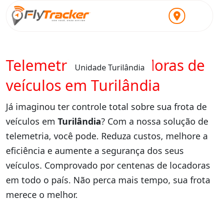
Telemetria para locadoras de
Unidade Turilândia
veículos em Turilândia
Já imaginou ter controle total sobre sua frota de
veículos em
Turilândia
? Com a nossa solução de
telemetria, você pode. Reduza custos, melhore a
eficiência e aumente a segurança dos seus
veículos. Comprovado por centenas de locadoras
em todo o país. Não perca mais tempo, sua frota
merece o melhor.