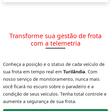
Transforme sua gestão de frota
com a telemetria
Conheça a posição e o status de cada veículo de
sua frota em tempo real em
Turilândia
. Com
nosso serviço de monitoramento, nunca mais
você ficará no escuro sobre o paradeiro e a
condição de seus veículos. Tenha total controle e
aumente a segurança de sua frota.