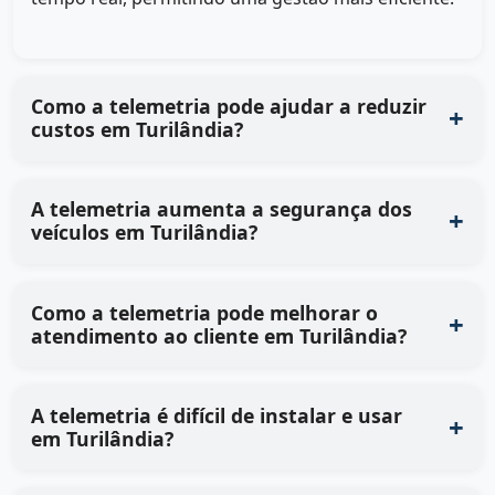
Como a telemetria pode ajudar a reduzir
custos em Turilândia?
A telemetria aumenta a segurança dos
veículos em Turilândia?
Como a telemetria pode melhorar o
atendimento ao cliente em Turilândia?
A telemetria é difícil de instalar e usar
em Turilândia?