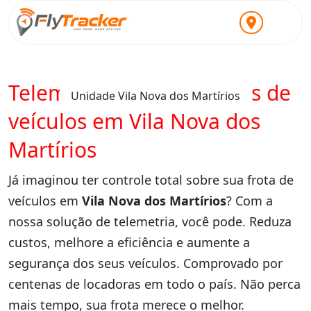
Telemetria para locadoras de
Unidade Vila Nova dos Martírios
veículos em Vila Nova dos
Martírios
Já imaginou ter controle total sobre sua frota de
veículos em
Vila Nova dos Martírios
? Com a
nossa solução de telemetria, você pode. Reduza
custos, melhore a eficiência e aumente a
segurança dos seus veículos. Comprovado por
centenas de locadoras em todo o país. Não perca
mais tempo, sua frota merece o melhor.