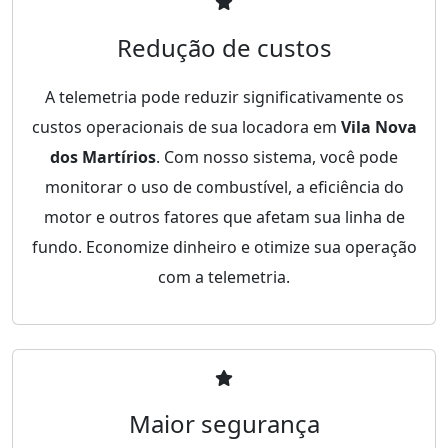
Redução de custos
A telemetria pode reduzir significativamente os
custos operacionais de sua locadora em
Vila Nova
dos Martírios
. Com nosso sistema, você pode
monitorar o uso de combustível, a eficiência do
motor e outros fatores que afetam sua linha de
fundo. Economize dinheiro e otimize sua operação
com a telemetria.
Maior segurança