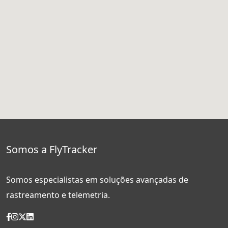
Somos a FlyTracker
Somos especialistas em soluções avançadas de
rastreamento e telemetria.