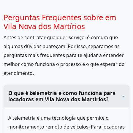
Perguntas Frequentes sobre em
Vila Nova dos Martírios
Antes de contratar qualquer serviço, é comum que
algumas dúvidas apareçam. Por isso, separamos as
perguntas mais frequentes para te ajudar a entender
melhor como funciona o processo e o que esperar do
atendimento.
O que é telemetria e como funciona para
locadoras em Vila Nova dos Martírios?
A telemetria é uma tecnologia que permite o
monitoramento remoto de veículos. Para locadoras