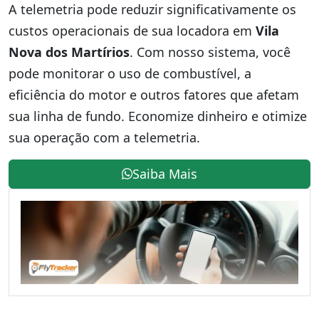
A telemetria pode reduzir significativamente os
custos operacionais de sua locadora em
Vila
Nova dos Martírios
. Com nosso sistema, você
pode monitorar o uso de combustível, a
eficiência do motor e outros fatores que afetam
sua linha de fundo. Economize dinheiro e otimize
sua operação com a telemetria.
Saiba Mais