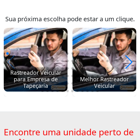
Sua próxima escolha pode estar a um clique.
Rastreador Veicular
para Empresa de
Melhor Rastreador
Tapeçaria
Veicular
Encontre uma unidade perto de