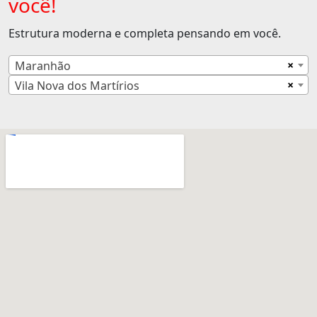
você!
Estrutura moderna e completa pensando em você.
×
Maranhão
×
Vila Nova dos Martírios