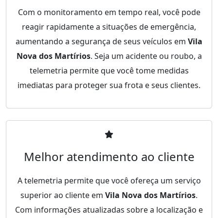
Com o monitoramento em tempo real, você pode
reagir rapidamente a situações de emergência,
aumentando a segurança de seus veículos em
Vila
Nova dos Martírios
. Seja um acidente ou roubo, a
telemetria permite que você tome medidas
imediatas para proteger sua frota e seus clientes.
Melhor atendimento ao cliente
A telemetria permite que você ofereça um serviço
superior ao cliente em
Vila Nova dos Martírios
.
Com informações atualizadas sobre a localização e