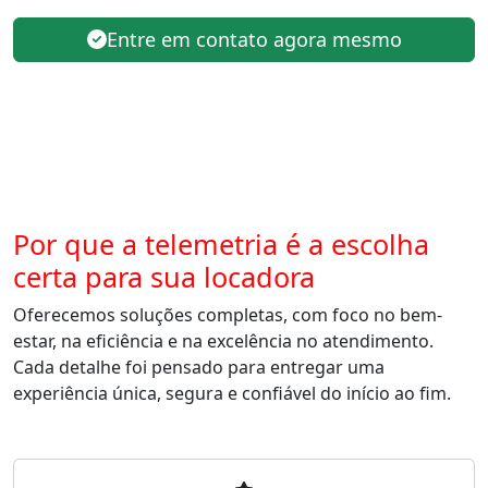
Entre em contato agora mesmo
Por que a telemetria é a escolha
certa para sua locadora
Oferecemos soluções completas, com foco no bem-
estar, na eficiência e na excelência no atendimento.
Cada detalhe foi pensado para entregar uma
experiência única, segura e confiável do início ao fim.