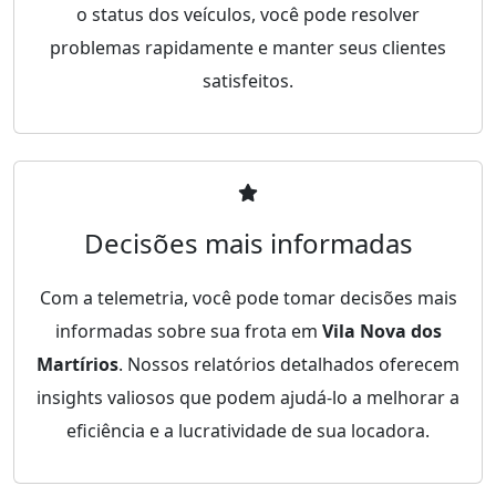
o status dos veículos, você pode resolver
problemas rapidamente e manter seus clientes
satisfeitos.
Decisões mais informadas
Com a telemetria, você pode tomar decisões mais
informadas sobre sua frota em
Vila Nova dos
Martírios
. Nossos relatórios detalhados oferecem
insights valiosos que podem ajudá-lo a melhorar a
eficiência e a lucratividade de sua locadora.