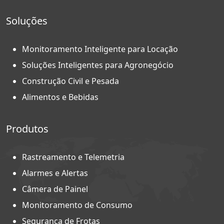
Soluções
Monitoramento Inteligente para Locação
Soluções Inteligentes para Agronegócio
Construção Civil e Pesada
Alimentos e Bebidas
Produtos
Rastreamento e Telemetria
Alarmes e Alertas
Câmera de Painel
Monitoramento de Consumo
Segurança de Frotas