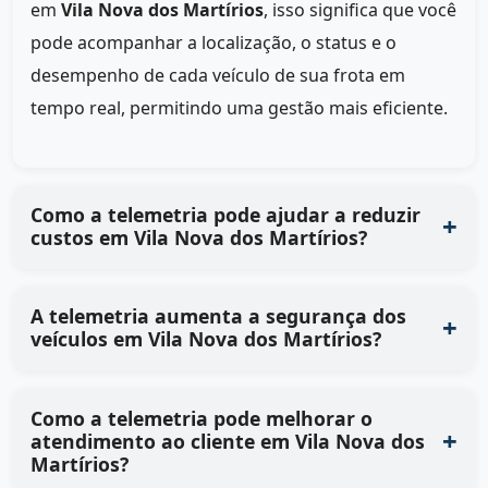
em
Vila Nova dos Martírios
, isso significa que você
pode acompanhar a localização, o status e o
desempenho de cada veículo de sua frota em
tempo real, permitindo uma gestão mais eficiente.
Como a telemetria pode ajudar a reduzir
custos em Vila Nova dos Martírios?
A telemetria aumenta a segurança dos
veículos em Vila Nova dos Martírios?
Como a telemetria pode melhorar o
atendimento ao cliente em Vila Nova dos
Martírios?