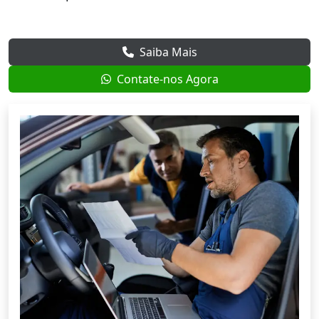
Saiba Mais
Contate-nos Agora