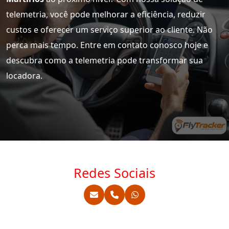
telemetria, você pode melhorar a eficiência, reduzir
custos e oferecer um serviço superior ao cliente. Não
perca mais tempo. Entre em contato conosco hoje e
descubra como a telemetria pode transformar sua
locadora.
Redes Sociais