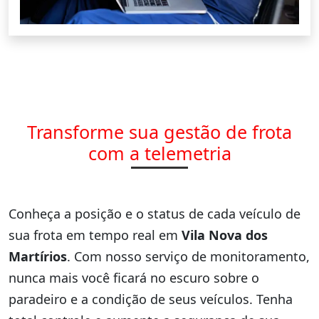
Transforme sua gestão de frota
com a telemetria
Conheça a posição e o status de cada veículo de
sua frota em tempo real em
Vila Nova dos
Martírios
. Com nosso serviço de monitoramento,
nunca mais você ficará no escuro sobre o
paradeiro e a condição de seus veículos. Tenha