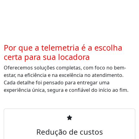
Por que a telemetria é a escolha
certa para sua locadora
Oferecemos soluções completas, com foco no bem-
estar, na eficiência e na excelência no atendimento.
Cada detalhe foi pensado para entregar uma
experiência única, segura e confiável do início ao fim.
Redução de custos