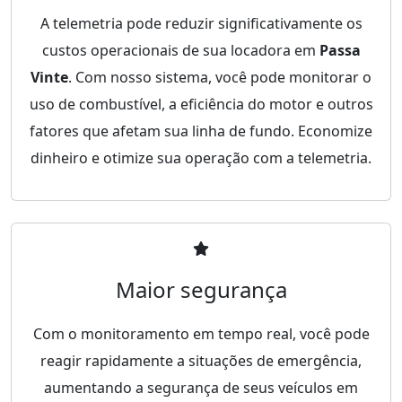
A telemetria pode reduzir significativamente os
custos operacionais de sua locadora em
Passa
Vinte
. Com nosso sistema, você pode monitorar o
uso de combustível, a eficiência do motor e outros
fatores que afetam sua linha de fundo. Economize
dinheiro e otimize sua operação com a telemetria.
Maior segurança
Com o monitoramento em tempo real, você pode
reagir rapidamente a situações de emergência,
aumentando a segurança de seus veículos em