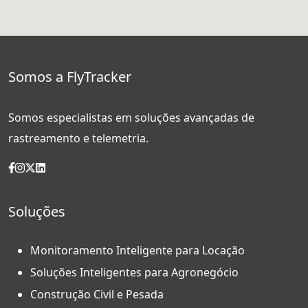
Somos a FlyTracker
Somos especialistas em soluções avançadas de
rastreamento e telemetria.
Soluções
Monitoramento Inteligente para Locação
Soluções Inteligentes para Agronegócio
Construção Civil e Pesada