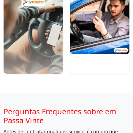
Perguntas Frequentes sobre em
Passa Vinte
Antes de contratar qualquer serviço, é comum que