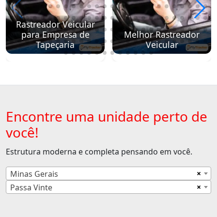
Rastreador Veicular
para Empresa de
Melhor Rastreador
Tapeçaria
Veicular
Encontre uma unidade perto de
você!
Estrutura moderna e completa pensando em você.
×
Minas Gerais
×
Passa Vinte