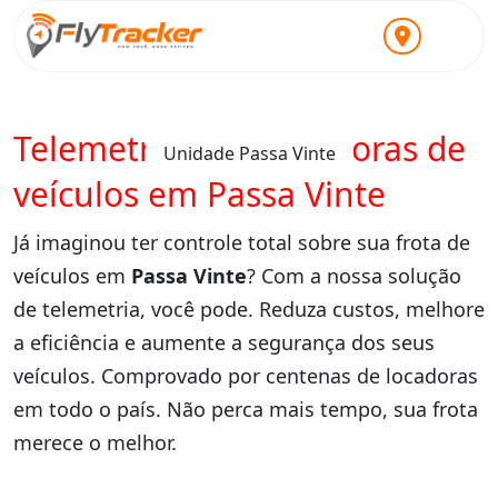
Telemetria para locadoras de
Unidade Passa Vinte
veículos em Passa Vinte
Já imaginou ter controle total sobre sua frota de
veículos em
Passa Vinte
? Com a nossa solução
de telemetria, você pode. Reduza custos, melhore
a eficiência e aumente a segurança dos seus
veículos. Comprovado por centenas de locadoras
em todo o país. Não perca mais tempo, sua frota
merece o melhor.