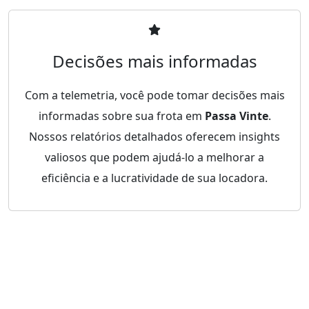
Decisões mais informadas
Com a telemetria, você pode tomar decisões mais
informadas sobre sua frota em
Passa Vinte
.
Nossos relatórios detalhados oferecem insights
valiosos que podem ajudá-lo a melhorar a
eficiência e a lucratividade de sua locadora.