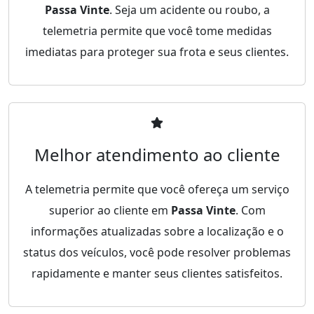
Passa Vinte
. Seja um acidente ou roubo, a
telemetria permite que você tome medidas
imediatas para proteger sua frota e seus clientes.
Melhor atendimento ao cliente
A telemetria permite que você ofereça um serviço
superior ao cliente em
Passa Vinte
. Com
informações atualizadas sobre a localização e o
status dos veículos, você pode resolver problemas
rapidamente e manter seus clientes satisfeitos.