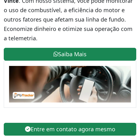
Vinte
. Com nosso sistema, você pode monitorar
o uso de combustível, a eficiência do motor e
outros fatores que afetam sua linha de fundo.
Economize dinheiro e otimize sua operação com
a telemetria.
Saiba Mais
Entre em contato agora mesmo