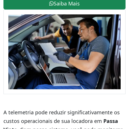
Saiba Mais
A telemetria pode reduzir significativamente os
custos operacionais de sua locadora em
Passa