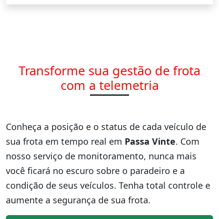
Transforme sua gestão de frota
com a telemetria
Conheça a posição e o status de cada veículo de
sua frota em tempo real em
Passa Vinte
. Com
nosso serviço de monitoramento, nunca mais
você ficará no escuro sobre o paradeiro e a
condição de seus veículos. Tenha total controle e
aumente a segurança de sua frota.