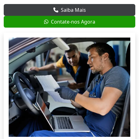
Saiba Mais
Contate-nos Agora