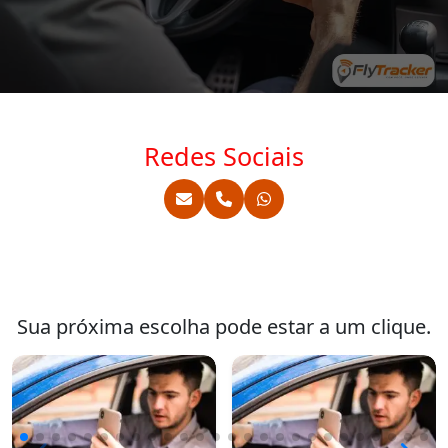
Redes Sociais
Sua próxima escolha pode estar a um clique.