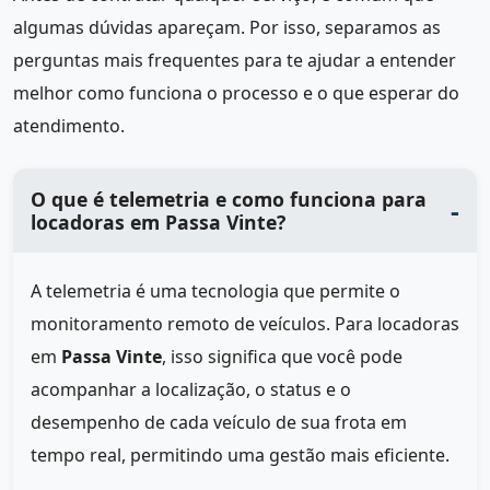
algumas dúvidas apareçam. Por isso, separamos as
perguntas mais frequentes para te ajudar a entender
melhor como funciona o processo e o que esperar do
atendimento.
O que é telemetria e como funciona para
locadoras em Passa Vinte?
A telemetria é uma tecnologia que permite o
monitoramento remoto de veículos. Para locadoras
em
Passa Vinte
, isso significa que você pode
acompanhar a localização, o status e o
desempenho de cada veículo de sua frota em
tempo real, permitindo uma gestão mais eficiente.