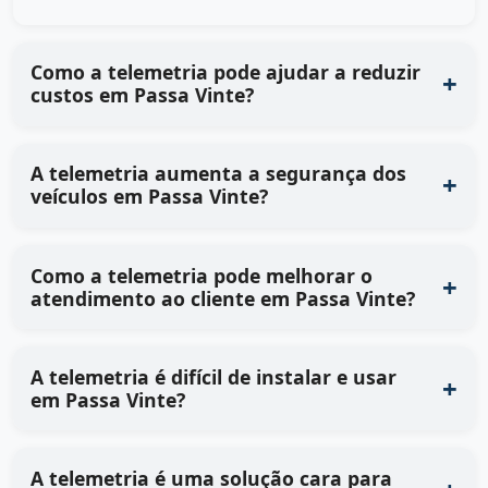
Como a telemetria pode ajudar a reduzir
custos em Passa Vinte?
A telemetria aumenta a segurança dos
veículos em Passa Vinte?
Como a telemetria pode melhorar o
atendimento ao cliente em Passa Vinte?
A telemetria é difícil de instalar e usar
em Passa Vinte?
A telemetria é uma solução cara para