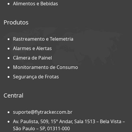
Alimentos e Bebidas
Produtos
Rastreamento e Telemetria
Alarmes e Alertas
Câmera de Painel
Monitoramento de Consumo
Segurança de Frotas
Central
suporte@flytracker.com.br
Av. Paulista, 509, 15° Andar, Sala 1513 – Bela Vista –
São Paulo – SP, 01311-000