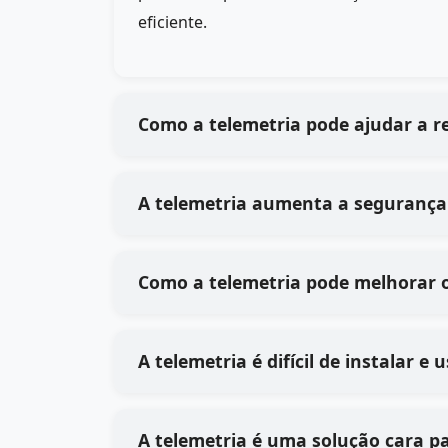
eficiente.
Como a telemetria pode ajudar a r
A telemetria aumenta a segurança
Como a telemetria pode melhorar 
A telemetria é difícil de instalar 
A telemetria é uma solução cara p