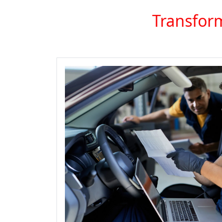
Transform