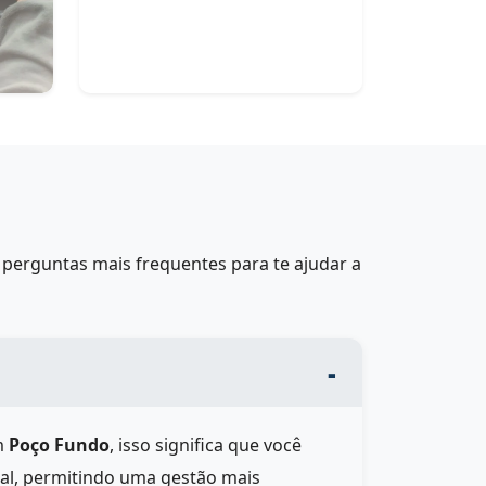
perguntas mais frequentes para te ajudar a
m
Poço Fundo
, isso significa que você
eal, permitindo uma gestão mais