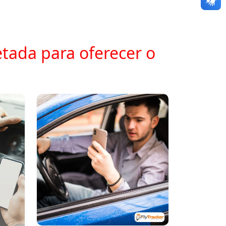
tada para oferecer o