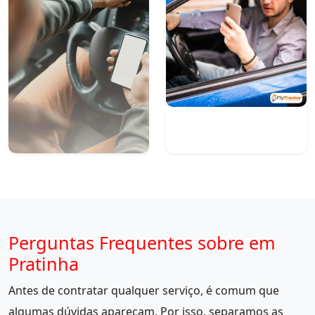
Perguntas Frequentes sobre em
Pratinha
Antes de contratar qualquer serviço, é comum que
algumas dúvidas apareçam. Por isso, separamos as