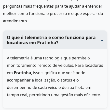
perguntas mais frequentes para te ajudar a entender
melhor como funciona o processo e o que esperar do
atendimento.
O que é telemetria e como funciona para
locadoras em Pratinha?
A telemetria é uma tecnologia que permite o
monitoramento remoto de veículos. Para locadoras
em
Pratinha
, isso significa que você pode
acompanhar a localização, o status e o
desempenho de cada veículo de sua frota em
tempo real, permitindo uma gestão mais eficiente.