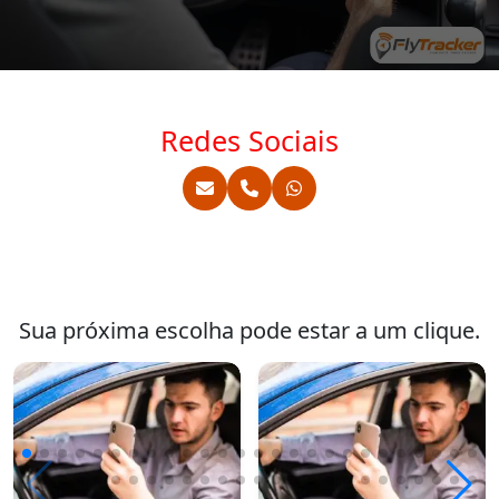
Redes Sociais
Sua próxima escolha pode estar a um clique.