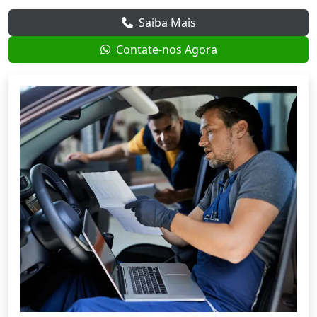
Saiba Mais
Contate-nos Agora