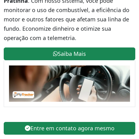
Pratinha
. Com nosso sistema, você pode
monitorar o uso de combustível, a eficiência do
motor e outros fatores que afetam sua linha de
fundo. Economize dinheiro e otimize sua
operação com a telemetria.
Saiba Mais
Entre em contato agora mesmo