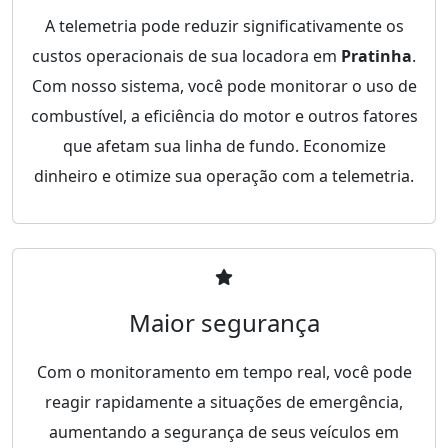
A telemetria pode reduzir significativamente os
custos operacionais de sua locadora em
Pratinha
.
Com nosso sistema, você pode monitorar o uso de
combustível, a eficiência do motor e outros fatores
que afetam sua linha de fundo. Economize
dinheiro e otimize sua operação com a telemetria.
Maior segurança
Com o monitoramento em tempo real, você pode
reagir rapidamente a situações de emergência,
aumentando a segurança de seus veículos em