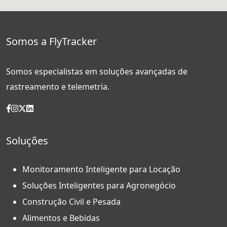
Somos a FlyTracker
Somos especialistas em soluções avançadas de
rastreamento e telemetria.
Soluções
Monitoramento Inteligente para Locação
Soluções Inteligentes para Agronegócio
Construção Civil e Pesada
Alimentos e Bebidas