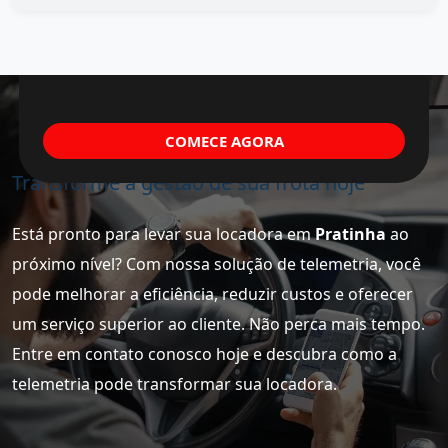
COMECE AGORA
Transforme a gestão de sua frota hoje
Está pronto para levar sua locadora em
Pratinha
ao
próximo nível? Com nossa solução de telemetria, você
pode melhorar a eficiência, reduzir custos e oferecer
um serviço superior ao cliente. Não perca mais tempo.
Entre em contato conosco hoje e descubra como a
telemetria pode transformar sua locadora.