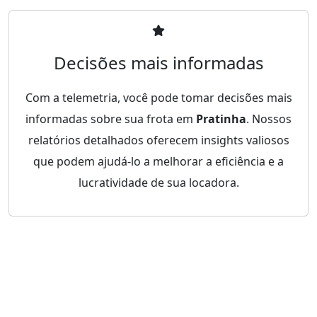
Decisões mais informadas
Com a telemetria, você pode tomar decisões mais
informadas sobre sua frota em
Pratinha
. Nossos
relatórios detalhados oferecem insights valiosos
que podem ajudá-lo a melhorar a eficiência e a
lucratividade de sua locadora.