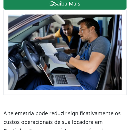
Saiba Mais
A telemetria pode reduzir significativamente os
custos operacionais de sua locadora em