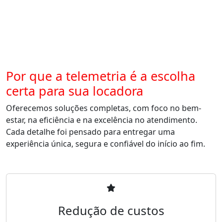
Por que a telemetria é a escolha
certa para sua locadora
Oferecemos soluções completas, com foco no bem-
estar, na eficiência e na excelência no atendimento.
Cada detalhe foi pensado para entregar uma
experiência única, segura e confiável do início ao fim.
Redução de custos