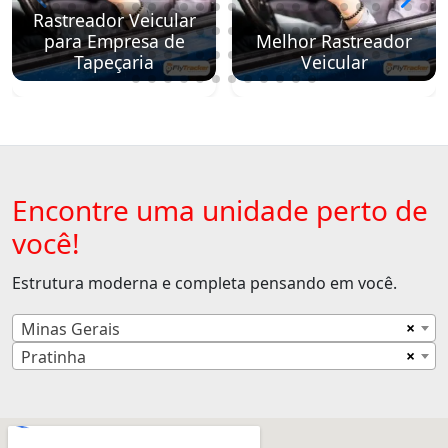
Rastreador Veicular
para Empresa de
Melhor Rastreador
Tapeçaria
Veicular
Encontre uma unidade perto de
você!
Estrutura moderna e completa pensando em você.
×
Minas Gerais
×
Pratinha