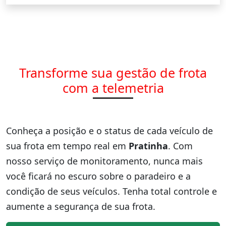
Transforme sua gestão de frota
com a telemetria
Conheça a posição e o status de cada veículo de
sua frota em tempo real em
Pratinha
. Com
nosso serviço de monitoramento, nunca mais
você ficará no escuro sobre o paradeiro e a
condição de seus veículos. Tenha total controle e
aumente a segurança de sua frota.