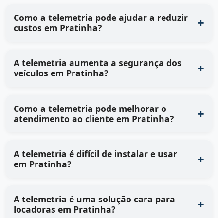
Como a telemetria pode ajudar a reduzir
custos em Pratinha?
A telemetria aumenta a segurança dos
veículos em Pratinha?
Como a telemetria pode melhorar o
atendimento ao cliente em Pratinha?
A telemetria é difícil de instalar e usar
em Pratinha?
A telemetria é uma solução cara para
locadoras em Pratinha?