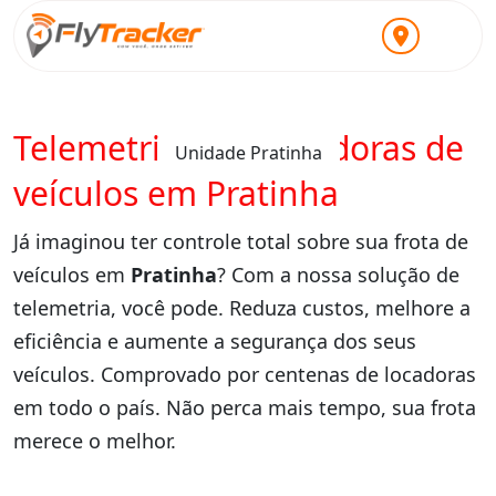
Telemetria para locadoras de
Unidade Pratinha
veículos em Pratinha
Já imaginou ter controle total sobre sua frota de
veículos em
Pratinha
? Com a nossa solução de
telemetria, você pode. Reduza custos, melhore a
eficiência e aumente a segurança dos seus
veículos. Comprovado por centenas de locadoras
em todo o país. Não perca mais tempo, sua frota
merece o melhor.