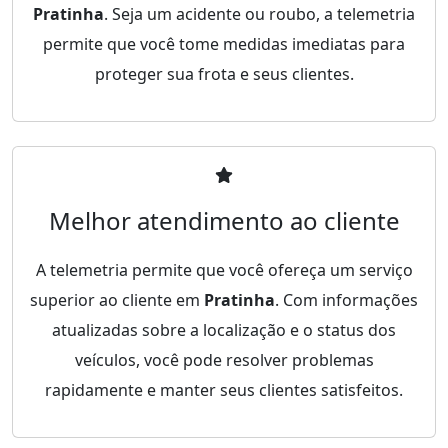
Pratinha
. Seja um acidente ou roubo, a telemetria
permite que você tome medidas imediatas para
proteger sua frota e seus clientes.
Melhor atendimento ao cliente
A telemetria permite que você ofereça um serviço
superior ao cliente em
Pratinha
. Com informações
atualizadas sobre a localização e o status dos
veículos, você pode resolver problemas
rapidamente e manter seus clientes satisfeitos.