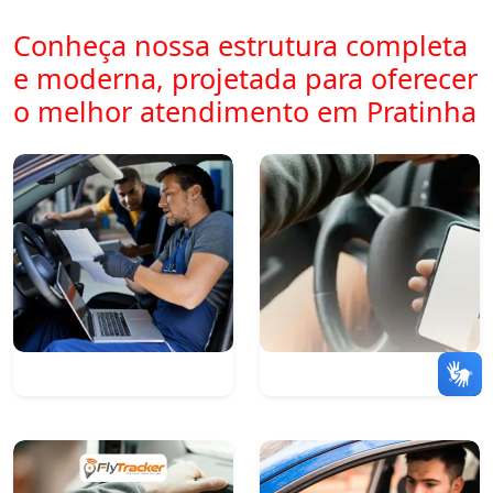
Conheça nossa estrutura completa
e moderna, projetada para oferecer
o melhor atendimento em Pratinha