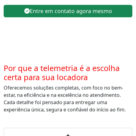
Entre em contato agora mesmo
Por que a telemetria é a escolha
certa para sua locadora
Oferecemos soluções completas, com foco no bem-
estar, na eficiência e na excelência no atendimento.
Cada detalhe foi pensado para entregar uma
experiência única, segura e confiável do início ao fim.