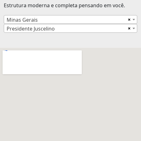
Estrutura moderna e completa pensando em você.
×
Minas Gerais
×
Presidente Juscelino