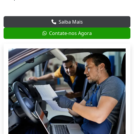
Saiba Mais
Contate-nos Agora