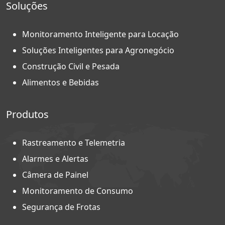
Soluções
Monitoramento Inteligente para Locação
Soluções Inteligentes para Agronegócio
Construção Civil e Pesada
Alimentos e Bebidas
Produtos
Rastreamento e Telemetria
Alarmes e Alertas
Câmera de Painel
Monitoramento de Consumo
Segurança de Frotas