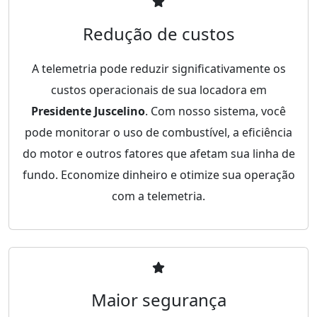
Redução de custos
A telemetria pode reduzir significativamente os
custos operacionais de sua locadora em
Presidente Juscelino
. Com nosso sistema, você
pode monitorar o uso de combustível, a eficiência
do motor e outros fatores que afetam sua linha de
fundo. Economize dinheiro e otimize sua operação
com a telemetria.
Maior segurança