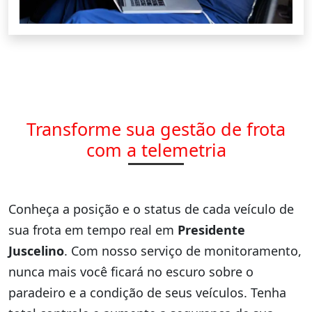
Transforme sua gestão de frota
com a telemetria
Conheça a posição e o status de cada veículo de
sua frota em tempo real em
Presidente
Juscelino
. Com nosso serviço de monitoramento,
nunca mais você ficará no escuro sobre o
paradeiro e a condição de seus veículos. Tenha