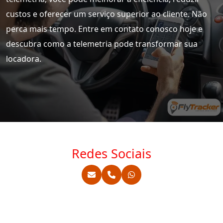
custos e oferecer um serviço superior ao cliente. Não
perca mais tempo. Entre em contato conosco hoje e
descubra como a telemetria pode transformar sua
locadora.
Redes Sociais