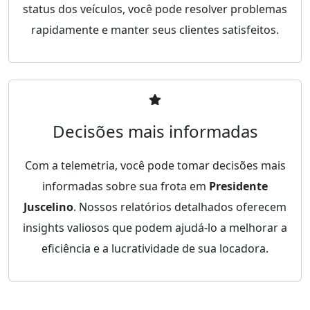
status dos veículos, você pode resolver problemas
rapidamente e manter seus clientes satisfeitos.
Decisões mais informadas
Com a telemetria, você pode tomar decisões mais
informadas sobre sua frota em
Presidente
Juscelino
. Nossos relatórios detalhados oferecem
insights valiosos que podem ajudá-lo a melhorar a
eficiência e a lucratividade de sua locadora.