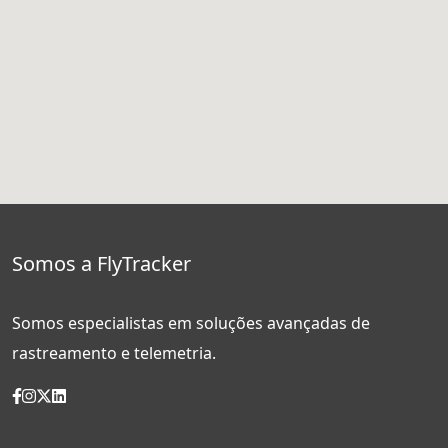
Somos a FlyTracker
Somos especialistas em soluções avançadas de
rastreamento e telemetria.