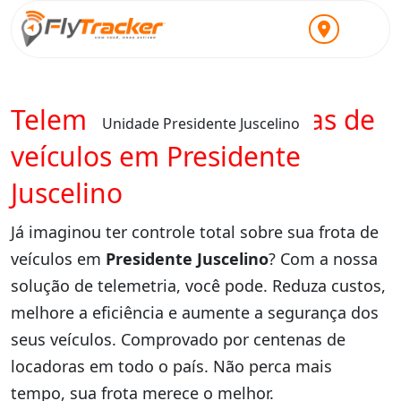
Telemetria para locadoras de
Unidade Presidente Juscelino
veículos em Presidente
Juscelino
Já imaginou ter controle total sobre sua frota de
veículos em
Presidente Juscelino
? Com a nossa
solução de telemetria, você pode. Reduza custos,
melhore a eficiência e aumente a segurança dos
seus veículos. Comprovado por centenas de
locadoras em todo o país. Não perca mais
tempo, sua frota merece o melhor.