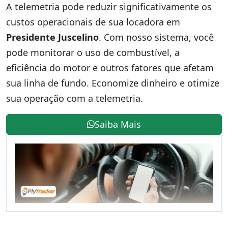
A telemetria pode reduzir significativamente os
custos operacionais de sua locadora em
Presidente Juscelino
. Com nosso sistema, você
pode monitorar o uso de combustível, a
eficiência do motor e outros fatores que afetam
sua linha de fundo. Economize dinheiro e otimize
sua operação com a telemetria.
Saiba Mais