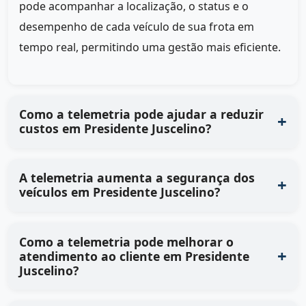
pode acompanhar a localização, o status e o
desempenho de cada veículo de sua frota em
tempo real, permitindo uma gestão mais eficiente.
Como a telemetria pode ajudar a reduzir
custos em Presidente Juscelino?
A telemetria aumenta a segurança dos
veículos em Presidente Juscelino?
Como a telemetria pode melhorar o
atendimento ao cliente em Presidente
Juscelino?