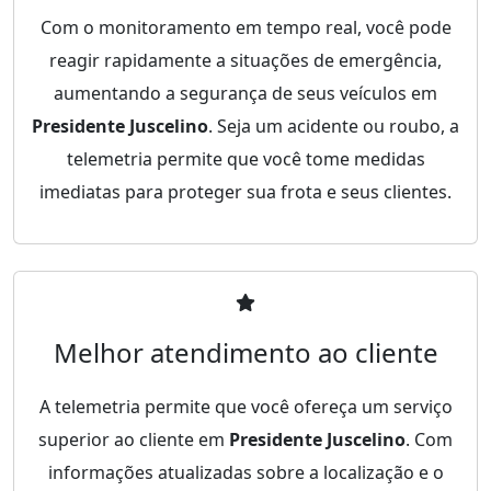
Com o monitoramento em tempo real, você pode
reagir rapidamente a situações de emergência,
aumentando a segurança de seus veículos em
Presidente Juscelino
. Seja um acidente ou roubo, a
telemetria permite que você tome medidas
imediatas para proteger sua frota e seus clientes.
Melhor atendimento ao cliente
A telemetria permite que você ofereça um serviço
superior ao cliente em
Presidente Juscelino
. Com
informações atualizadas sobre a localização e o