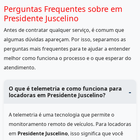
Perguntas Frequentes sobre em
Presidente Juscelino
Antes de contratar qualquer serviço, é comum que
algumas dúvidas apareçam. Por isso, separamos as
perguntas mais frequentes para te ajudar a entender
melhor como funciona o processo e o que esperar do
atendimento.
O que é telemetria e como funciona para
locadoras em Presidente Juscelino?
A telemetria é uma tecnologia que permite o
monitoramento remoto de veículos. Para locadoras
em
Presidente Juscelino
, isso significa que você