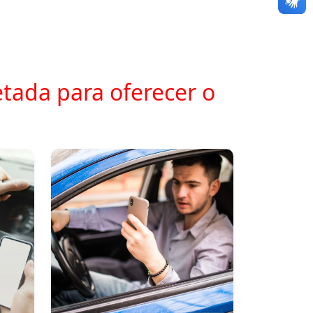
tada para oferecer o