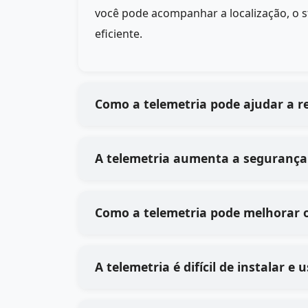
você pode acompanhar a localização, o 
eficiente.
Como a telemetria pode ajudar a r
A telemetria aumenta a segurança 
Como a telemetria pode melhorar o
A telemetria é difícil de instalar e