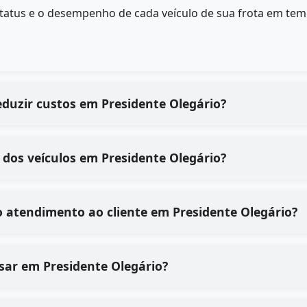
status e o desempenho de cada veículo de sua frota em tem
eduzir custos em Presidente Olegário?
dos veículos em Presidente Olegário?
 atendimento ao cliente em Presidente Olegário?
 usar em Presidente Olegário?