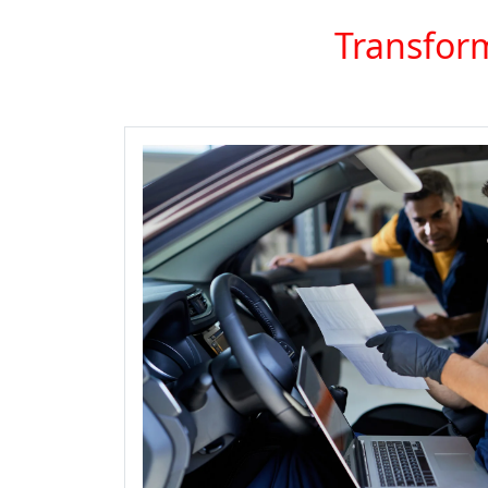
Transform