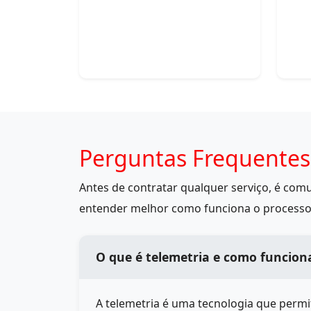
Perguntas Frequentes
Antes de contratar qualquer serviço, é co
entender melhor como funciona o processo
O que é telemetria e como funcion
A telemetria é uma tecnologia que perm