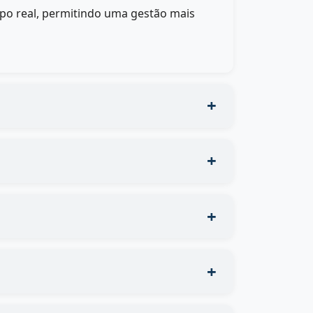
po real, permitindo uma gestão mais