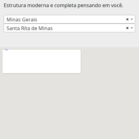
Estrutura moderna e completa pensando em você.
×
Minas Gerais
×
Santa Rita de Minas