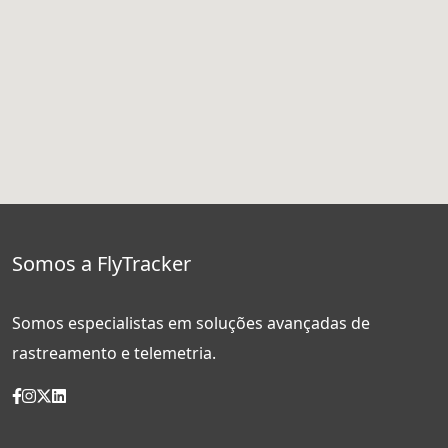
Somos a FlyTracker
Somos especialistas em soluções avançadas de
rastreamento e telemetria.