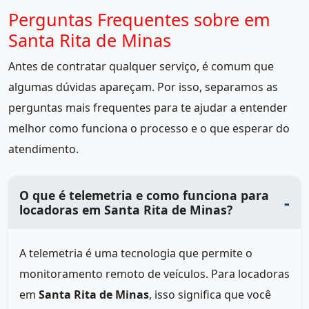
Perguntas Frequentes sobre em
Santa Rita de Minas
Antes de contratar qualquer serviço, é comum que
algumas dúvidas apareçam. Por isso, separamos as
perguntas mais frequentes para te ajudar a entender
melhor como funciona o processo e o que esperar do
atendimento.
O que é telemetria e como funciona para
locadoras em Santa Rita de Minas?
A telemetria é uma tecnologia que permite o
monitoramento remoto de veículos. Para locadoras
em
Santa Rita de Minas
, isso significa que você