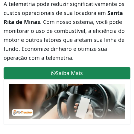
A telemetria pode reduzir significativamente os
custos operacionais de sua locadora em
Santa
Rita de Minas
. Com nosso sistema, você pode
monitorar o uso de combustível, a eficiência do
motor e outros fatores que afetam sua linha de
fundo. Economize dinheiro e otimize sua
operação com a telemetria.
Saiba Mais