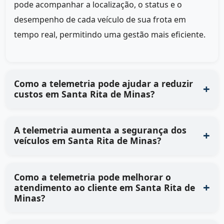
pode acompanhar a localização, o status e o
desempenho de cada veículo de sua frota em
tempo real, permitindo uma gestão mais eficiente.
Como a telemetria pode ajudar a reduzir
custos em Santa Rita de Minas?
A telemetria aumenta a segurança dos
veículos em Santa Rita de Minas?
Como a telemetria pode melhorar o
atendimento ao cliente em Santa Rita de
Minas?