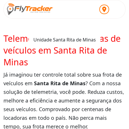
Telemetria para locadoras de
Unidade Santa Rita de Minas
veículos em Santa Rita de
Minas
Já imaginou ter controle total sobre sua frota de
veículos em
Santa Rita de Minas
? Com a nossa
solução de telemetria, você pode. Reduza custos,
melhore a eficiência e aumente a segurança dos
seus veículos. Comprovado por centenas de
locadoras em todo o país. Não perca mais
tempo, sua frota merece o melhor.