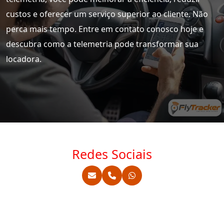
custos e oferecer um serviço superior ao cliente. Não
perca mais tempo. Entre em contato conosco hoje e
descubra como a telemetria pode transformar sua
locadora.
Redes Sociais