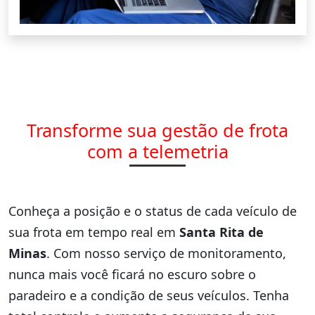
Transforme sua gestão de frota
com a telemetria
Conheça a posição e o status de cada veículo de
sua frota em tempo real em
Santa Rita de
Minas
. Com nosso serviço de monitoramento,
nunca mais você ficará no escuro sobre o
paradeiro e a condição de seus veículos. Tenha