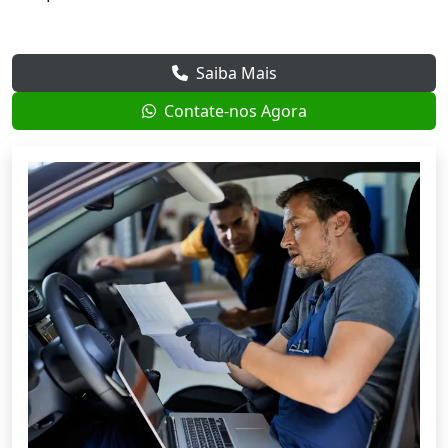
Saiba Mais
Contate-nos Agora