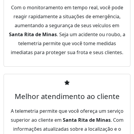
Com o monitoramento em tempo real, você pode
reagir rapidamente a situações de emergência,
aumentando a segurança de seus veículos em
Santa Rita de Minas
. Seja um acidente ou roubo, a
telemetria permite que você tome medidas
imediatas para proteger sua frota e seus clientes.
Melhor atendimento ao cliente
A telemetria permite que você ofereça um serviço
superior ao cliente em
Santa Rita de Minas
. Com
informações atualizadas sobre a localização e o