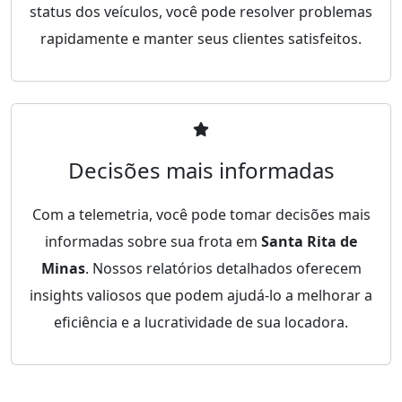
status dos veículos, você pode resolver problemas
rapidamente e manter seus clientes satisfeitos.
Decisões mais informadas
Com a telemetria, você pode tomar decisões mais
informadas sobre sua frota em
Santa Rita de
Minas
. Nossos relatórios detalhados oferecem
insights valiosos que podem ajudá-lo a melhorar a
eficiência e a lucratividade de sua locadora.