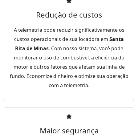
Redução de custos
A telemetria pode reduzir significativamente os
custos operacionais de sua locadora em
Santa
Rita de Minas
. Com nosso sistema, você pode
monitorar o uso de combustível, a eficiência do
motor e outros fatores que afetam sua linha de
fundo. Economize dinheiro e otimize sua operação
com a telemetria.
Maior segurança