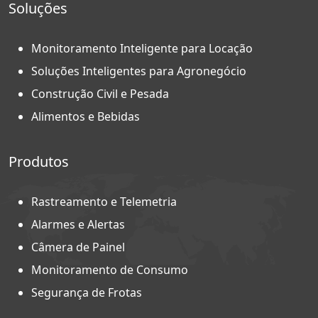
Soluções
Monitoramento Inteligente para Locação
Soluções Inteligentes para Agronegócio
Construção Civil e Pesada
Alimentos e Bebidas
Produtos
Rastreamento e Telemetria
Alarmes e Alertas
Câmera de Painel
Monitoramento de Consumo
Segurança de Frotas