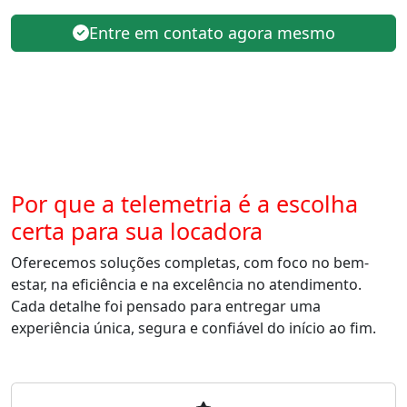
Entre em contato agora mesmo
Por que a telemetria é a escolha
certa para sua locadora
Oferecemos soluções completas, com foco no bem-
estar, na eficiência e na excelência no atendimento.
Cada detalhe foi pensado para entregar uma
experiência única, segura e confiável do início ao fim.