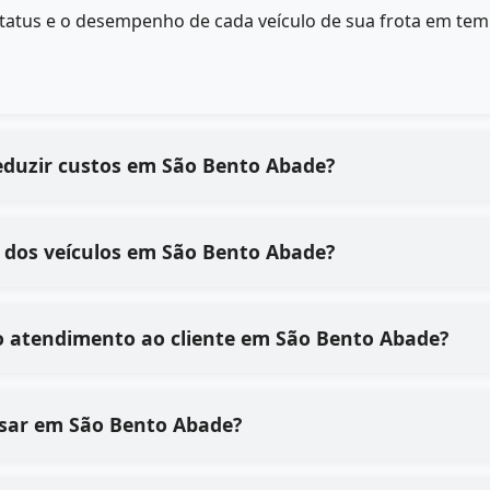
status e o desempenho de cada veículo de sua frota em tem
eduzir custos em São Bento Abade?
 dos veículos em São Bento Abade?
o atendimento ao cliente em São Bento Abade?
e usar em São Bento Abade?