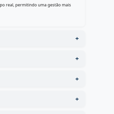
po real, permitindo uma gestão mais