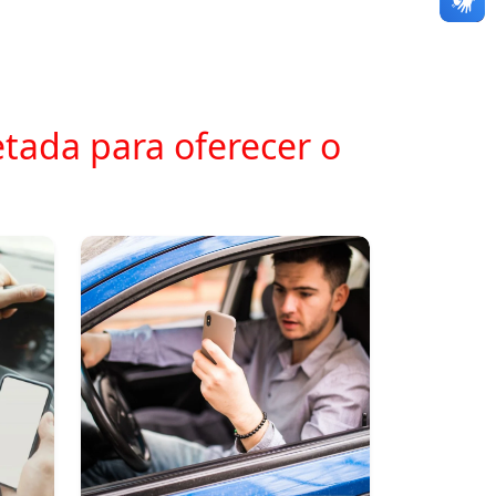
tada para oferecer o