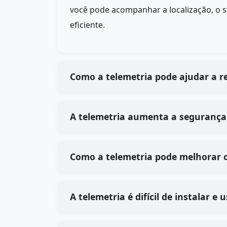
você pode acompanhar a localização, o 
eficiente.
Como a telemetria pode ajudar a r
A telemetria aumenta a segurança
Como a telemetria pode melhorar 
A telemetria é difícil de instalar 