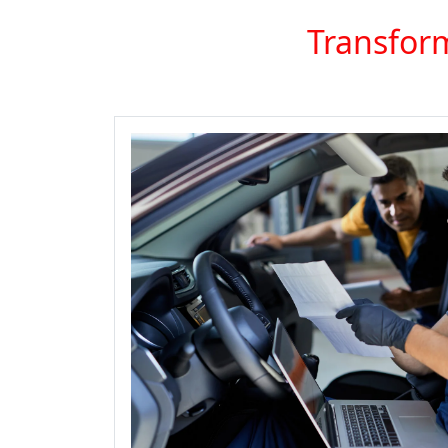
Transform