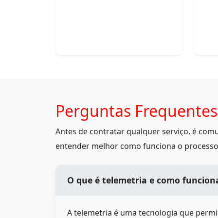
Perguntas Frequentes
Antes de contratar qualquer serviço, é co
entender melhor como funciona o processo
O que é telemetria e como funcion
A telemetria é uma tecnologia que perm