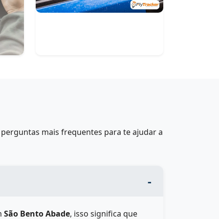
perguntas mais frequentes para te ajudar a
m
São Bento Abade
, isso significa que