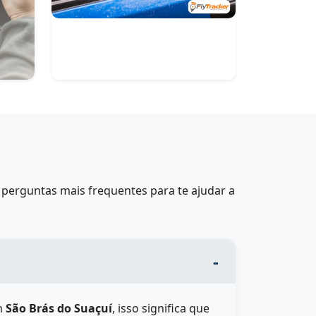
perguntas mais frequentes para te ajudar a
m
São Brás do Suaçuí
, isso significa que