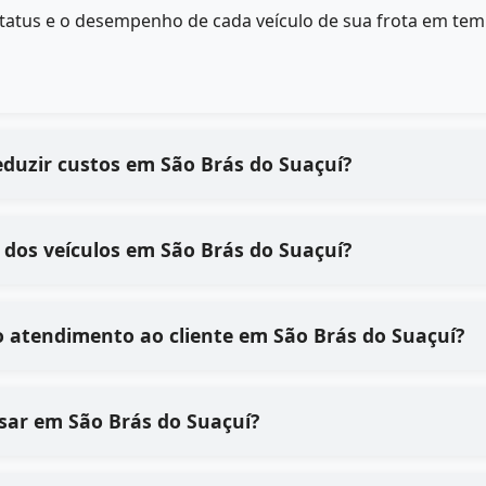
status e o desempenho de cada veículo de sua frota em tem
eduzir custos em São Brás do Suaçuí?
dos veículos em São Brás do Suaçuí?
 atendimento ao cliente em São Brás do Suaçuí?
 usar em São Brás do Suaçuí?