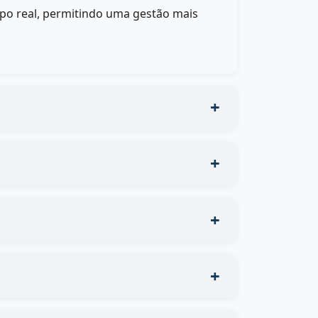
po real, permitindo uma gestão mais