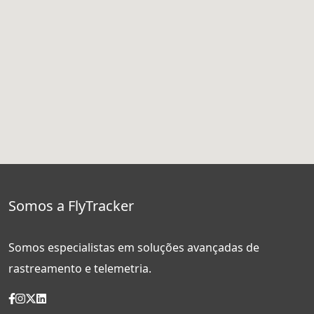
Somos a FlyTracker
Somos especialistas em soluções avançadas de
rastreamento e telemetria.