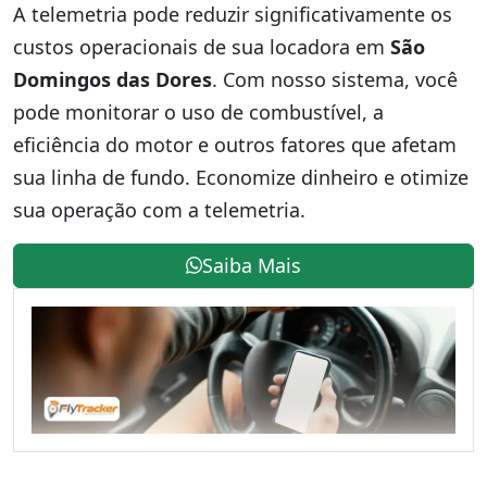
A telemetria pode reduzir significativamente os
custos operacionais de sua locadora em
São
Domingos das Dores
. Com nosso sistema, você
pode monitorar o uso de combustível, a
eficiência do motor e outros fatores que afetam
sua linha de fundo. Economize dinheiro e otimize
sua operação com a telemetria.
Saiba Mais