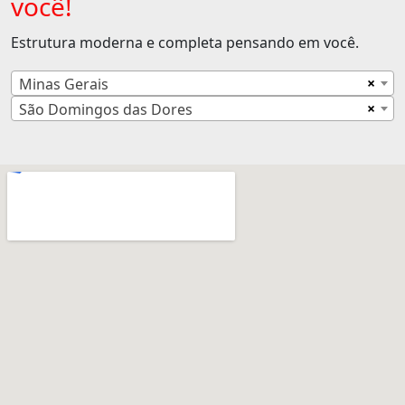
você!
Estrutura moderna e completa pensando em você.
×
Minas Gerais
×
São Domingos das Dores