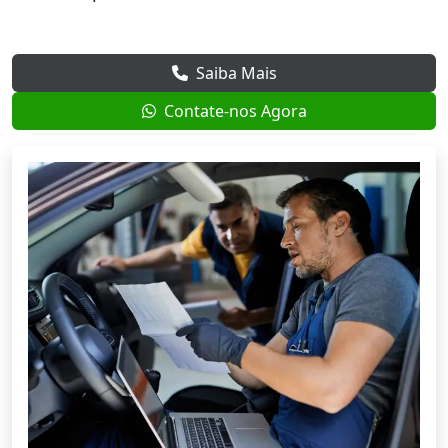
Saiba Mais
Contate-nos Agora