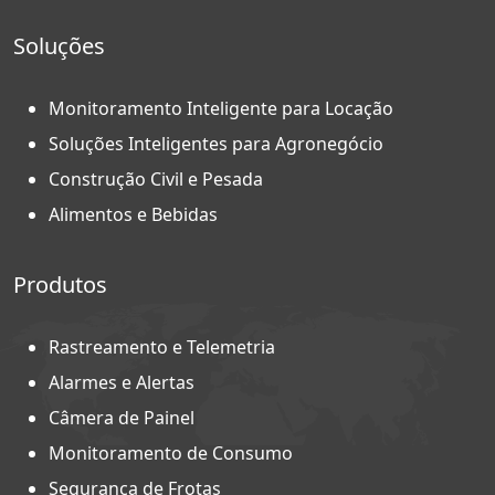
Soluções
Monitoramento Inteligente para Locação
Soluções Inteligentes para Agronegócio
Construção Civil e Pesada
Alimentos e Bebidas
Produtos
Rastreamento e Telemetria
Alarmes e Alertas
Câmera de Painel
Monitoramento de Consumo
Segurança de Frotas