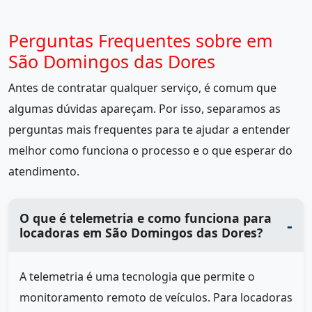
Perguntas Frequentes sobre em
São Domingos das Dores
Antes de contratar qualquer serviço, é comum que
algumas dúvidas apareçam. Por isso, separamos as
perguntas mais frequentes para te ajudar a entender
melhor como funciona o processo e o que esperar do
atendimento.
O que é telemetria e como funciona para
locadoras em São Domingos das Dores?
A telemetria é uma tecnologia que permite o
monitoramento remoto de veículos. Para locadoras