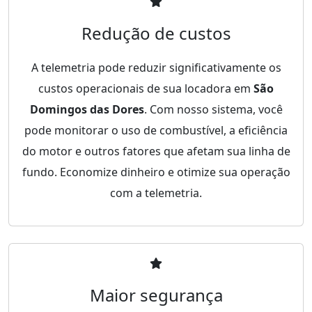
Redução de custos
A telemetria pode reduzir significativamente os
custos operacionais de sua locadora em
São
Domingos das Dores
. Com nosso sistema, você
pode monitorar o uso de combustível, a eficiência
do motor e outros fatores que afetam sua linha de
fundo. Economize dinheiro e otimize sua operação
com a telemetria.
Maior segurança