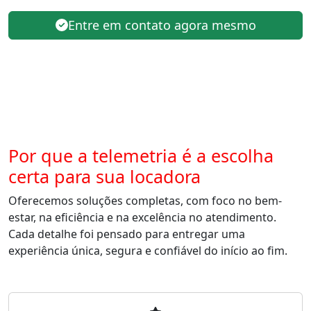
Entre em contato agora mesmo
Por que a telemetria é a escolha
certa para sua locadora
Oferecemos soluções completas, com foco no bem-
estar, na eficiência e na excelência no atendimento.
Cada detalhe foi pensado para entregar uma
experiência única, segura e confiável do início ao fim.