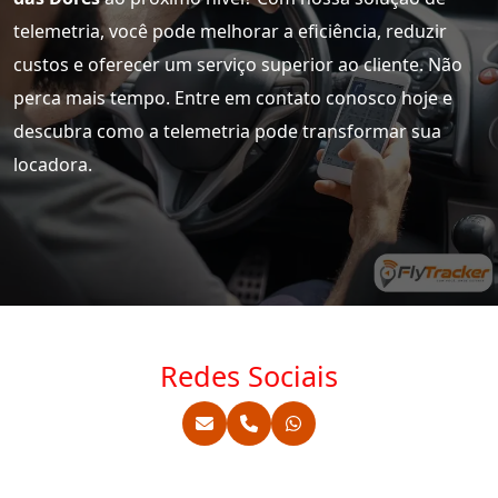
telemetria, você pode melhorar a eficiência, reduzir
custos e oferecer um serviço superior ao cliente. Não
perca mais tempo. Entre em contato conosco hoje e
descubra como a telemetria pode transformar sua
locadora.
Redes Sociais