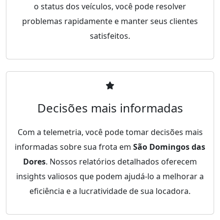
o status dos veículos, você pode resolver
problemas rapidamente e manter seus clientes
satisfeitos.
Decisões mais informadas
Com a telemetria, você pode tomar decisões mais
informadas sobre sua frota em
São Domingos das
Dores
. Nossos relatórios detalhados oferecem
insights valiosos que podem ajudá-lo a melhorar a
eficiência e a lucratividade de sua locadora.