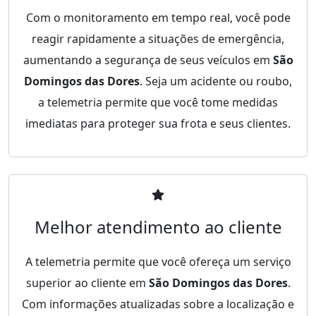
Com o monitoramento em tempo real, você pode
reagir rapidamente a situações de emergência,
aumentando a segurança de seus veículos em
São
Domingos das Dores
. Seja um acidente ou roubo,
a telemetria permite que você tome medidas
imediatas para proteger sua frota e seus clientes.
Melhor atendimento ao cliente
A telemetria permite que você ofereça um serviço
superior ao cliente em
São Domingos das Dores
.
Com informações atualizadas sobre a localização e