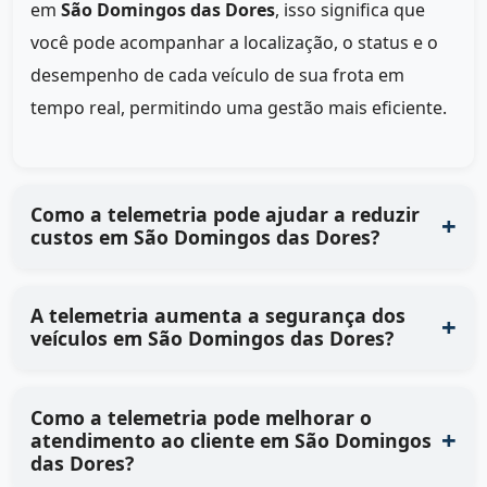
em
São Domingos das Dores
, isso significa que
você pode acompanhar a localização, o status e o
desempenho de cada veículo de sua frota em
tempo real, permitindo uma gestão mais eficiente.
Como a telemetria pode ajudar a reduzir
custos em São Domingos das Dores?
A telemetria aumenta a segurança dos
veículos em São Domingos das Dores?
Como a telemetria pode melhorar o
atendimento ao cliente em São Domingos
das Dores?