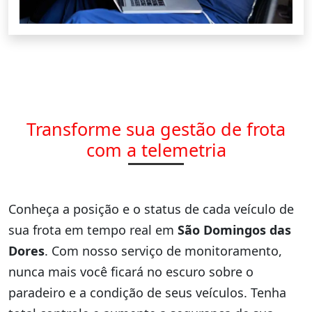
Transforme sua gestão de frota
com a telemetria
Conheça a posição e o status de cada veículo de
sua frota em tempo real em
São Domingos das
Dores
. Com nosso serviço de monitoramento,
nunca mais você ficará no escuro sobre o
paradeiro e a condição de seus veículos. Tenha