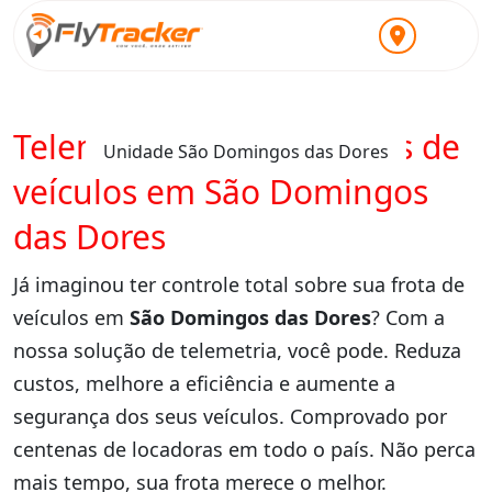
Telemetria para locadoras de
Unidade São Domingos das Dores
veículos em São Domingos
das Dores
Já imaginou ter controle total sobre sua frota de
veículos em
São Domingos das Dores
? Com a
nossa solução de telemetria, você pode. Reduza
custos, melhore a eficiência e aumente a
segurança dos seus veículos. Comprovado por
centenas de locadoras em todo o país. Não perca
mais tempo, sua frota merece o melhor.