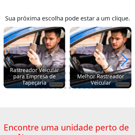
Sua próxima escolha pode estar a um clique.
Rastreador Veicular
para Empresa de
Melhor Rastreador
Tapeçaria
Veicular
Encontre uma unidade perto de