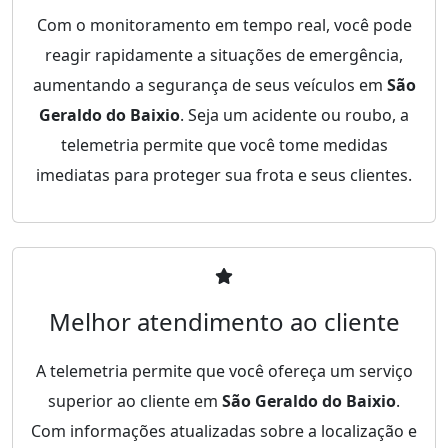
Com o monitoramento em tempo real, você pode
reagir rapidamente a situações de emergência,
aumentando a segurança de seus veículos em
São
Geraldo do Baixio
. Seja um acidente ou roubo, a
telemetria permite que você tome medidas
imediatas para proteger sua frota e seus clientes.
Melhor atendimento ao cliente
A telemetria permite que você ofereça um serviço
superior ao cliente em
São Geraldo do Baixio
.
Com informações atualizadas sobre a localização e