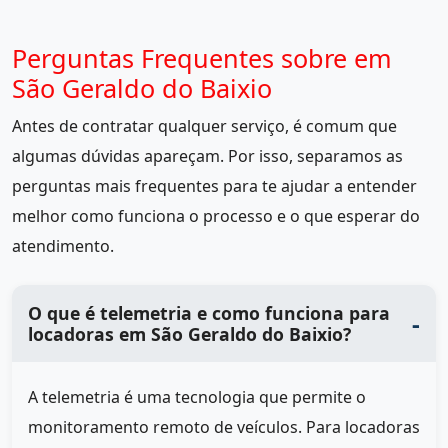
Perguntas Frequentes sobre em
São Geraldo do Baixio
Antes de contratar qualquer serviço, é comum que
algumas dúvidas apareçam. Por isso, separamos as
perguntas mais frequentes para te ajudar a entender
melhor como funciona o processo e o que esperar do
atendimento.
O que é telemetria e como funciona para
locadoras em São Geraldo do Baixio?
A telemetria é uma tecnologia que permite o
monitoramento remoto de veículos. Para locadoras