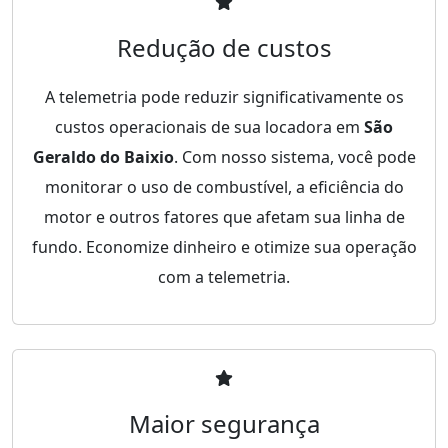
Redução de custos
A telemetria pode reduzir significativamente os
custos operacionais de sua locadora em
São
Geraldo do Baixio
. Com nosso sistema, você pode
monitorar o uso de combustível, a eficiência do
motor e outros fatores que afetam sua linha de
fundo. Economize dinheiro e otimize sua operação
com a telemetria.
Maior segurança