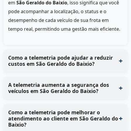
em
São Geraldo do Baixio
, isso significa que você
pode acompanhar a localização, o status e o
desempenho de cada veículo de sua frota em
tempo real, permitindo uma gestão mais eficiente.
Como a telemetria pode ajudar a reduzir
custos em São Geraldo do Baixio?
A telemetria aumenta a segurança dos
veículos em São Geraldo do Baixio?
Como a telemetria pode melhorar o
atendimento ao cliente em São Geraldo do
Baixio?