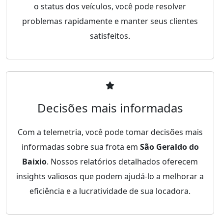
o status dos veículos, você pode resolver
problemas rapidamente e manter seus clientes
satisfeitos.
Decisões mais informadas
Com a telemetria, você pode tomar decisões mais
informadas sobre sua frota em
São Geraldo do
Baixio
. Nossos relatórios detalhados oferecem
insights valiosos que podem ajudá-lo a melhorar a
eficiência e a lucratividade de sua locadora.