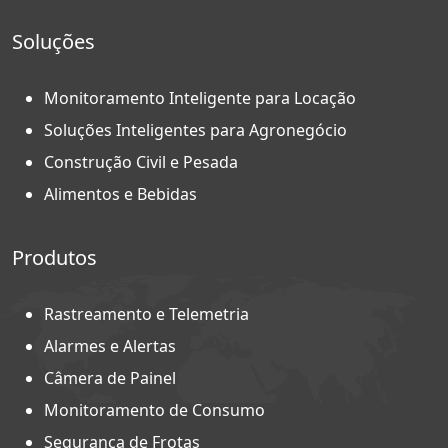
Soluções
Monitoramento Inteligente para Locação
Soluções Inteligentes para Agronegócio
Construção Civil e Pesada
Alimentos e Bebidas
Produtos
Rastreamento e Telemetria
Alarmes e Alertas
Câmera de Painel
Monitoramento de Consumo
Segurança de Frotas