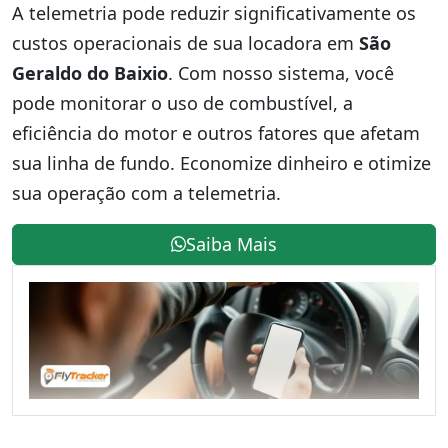
A telemetria pode reduzir significativamente os
custos operacionais de sua locadora em
São
Geraldo do Baixio
. Com nosso sistema, você
pode monitorar o uso de combustível, a
eficiência do motor e outros fatores que afetam
sua linha de fundo. Economize dinheiro e otimize
sua operação com a telemetria.
Saiba Mais