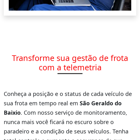
Transforme sua gestão de frota
com a telemetria
Conheça a posição e o status de cada veículo de
sua frota em tempo real em
São Geraldo do
Baixio
. Com nosso serviço de monitoramento,
nunca mais você ficará no escuro sobre o
paradeiro e a condição de seus veículos. Tenha