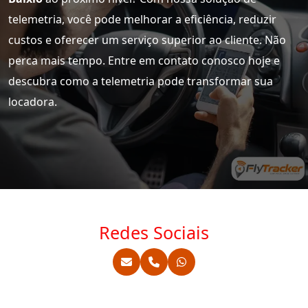
telemetria, você pode melhorar a eficiência, reduzir
custos e oferecer um serviço superior ao cliente. Não
perca mais tempo. Entre em contato conosco hoje e
descubra como a telemetria pode transformar sua
locadora.
Redes Sociais