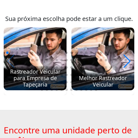
Sua próxima escolha pode estar a um clique.
Rastreador Veicular
para Empresa de
Melhor Rastreador
Tapeçaria
Veicular
Encontre uma unidade perto de