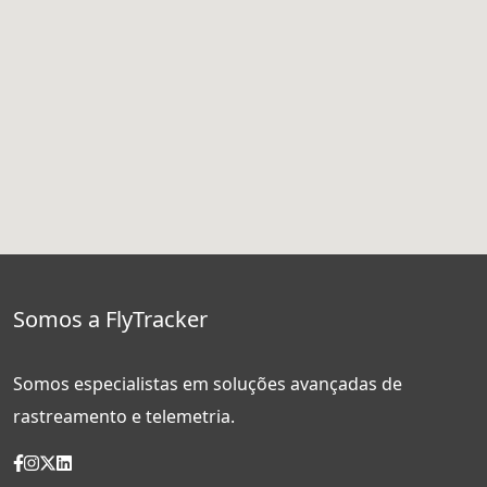
Somos a FlyTracker
Somos especialistas em soluções avançadas de
rastreamento e telemetria.