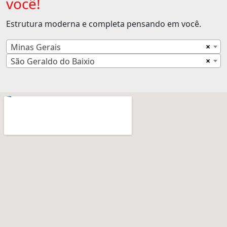
você!
Estrutura moderna e completa pensando em você.
×
Minas Gerais
×
São Geraldo do Baixio