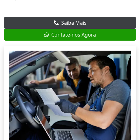
Saiba Mais
Contate-nos Agora