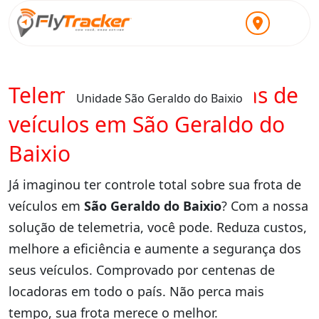
Telemetria para locadoras de
Unidade São Geraldo do Baixio
veículos em São Geraldo do
Baixio
Já imaginou ter controle total sobre sua frota de
veículos em
São Geraldo do Baixio
? Com a nossa
solução de telemetria, você pode. Reduza custos,
melhore a eficiência e aumente a segurança dos
seus veículos. Comprovado por centenas de
locadoras em todo o país. Não perca mais
tempo, sua frota merece o melhor.