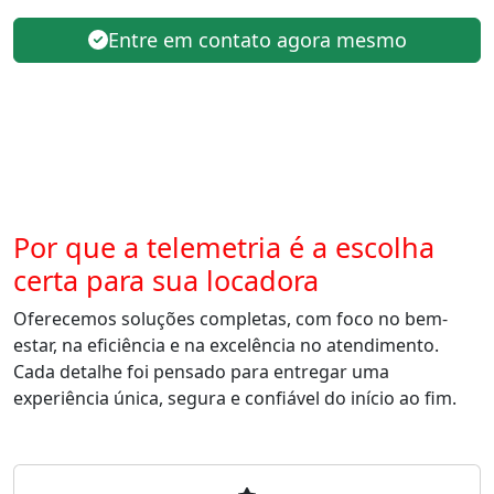
Entre em contato agora mesmo
Por que a telemetria é a escolha
certa para sua locadora
Oferecemos soluções completas, com foco no bem-
estar, na eficiência e na excelência no atendimento.
Cada detalhe foi pensado para entregar uma
experiência única, segura e confiável do início ao fim.