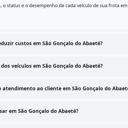
, o status e o desempenho de cada veículo de sua frota e
eduzir custos em São Gonçalo do Abaeté?
 dos veículos em São Gonçalo do Abaeté?
o atendimento ao cliente em São Gonçalo do Abaet
e usar em São Gonçalo do Abaeté?