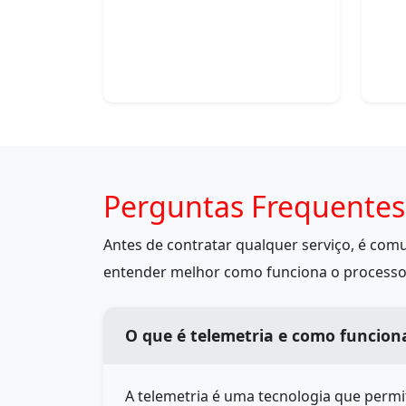
Perguntas Frequentes
Antes de contratar qualquer serviço, é co
entender melhor como funciona o processo
O que é telemetria e como funcion
A telemetria é uma tecnologia que perm