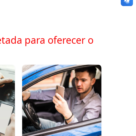
tada para oferecer o