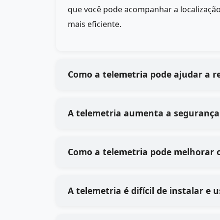
que você pode acompanhar a localização
mais eficiente.
Como a telemetria pode ajudar a r
A telemetria aumenta a segurança
Como a telemetria pode melhorar 
A telemetria é difícil de instalar 