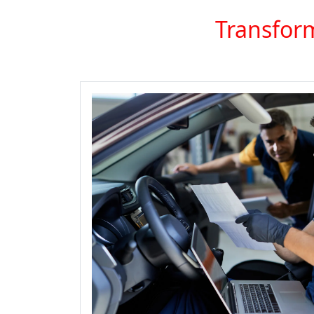
Transform