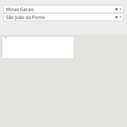
×
Minas Gerais
×
São João da Ponte