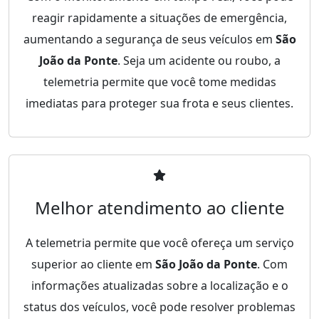
reagir rapidamente a situações de emergência,
aumentando a segurança de seus veículos em
São
João da Ponte
. Seja um acidente ou roubo, a
telemetria permite que você tome medidas
imediatas para proteger sua frota e seus clientes.
Melhor atendimento ao cliente
A telemetria permite que você ofereça um serviço
superior ao cliente em
São João da Ponte
. Com
informações atualizadas sobre a localização e o
status dos veículos, você pode resolver problemas