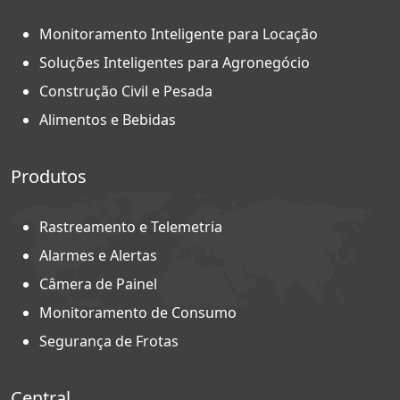
Monitoramento Inteligente para Locação
Soluções Inteligentes para Agronegócio
Construção Civil e Pesada
Alimentos e Bebidas
Produtos
Rastreamento e Telemetria
Alarmes e Alertas
Câmera de Painel
Monitoramento de Consumo
Segurança de Frotas
Central