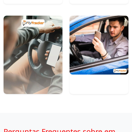
Perguntas Frequentes sobre em