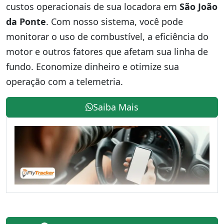
custos operacionais de sua locadora em
São João
da Ponte
. Com nosso sistema, você pode
monitorar o uso de combustível, a eficiência do
motor e outros fatores que afetam sua linha de
fundo. Economize dinheiro e otimize sua
operação com a telemetria.
Saiba Mais