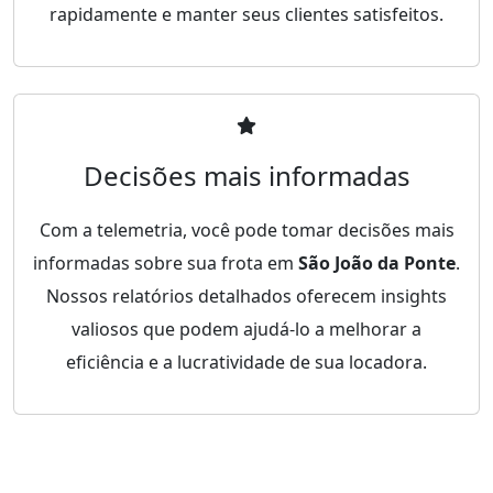
rapidamente e manter seus clientes satisfeitos.
Decisões mais informadas
Com a telemetria, você pode tomar decisões mais
informadas sobre sua frota em
São João da Ponte
.
Nossos relatórios detalhados oferecem insights
valiosos que podem ajudá-lo a melhorar a
eficiência e a lucratividade de sua locadora.