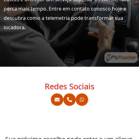
perca mais tempo. Entre em contato conosco hoje e
descubra como a telemetria pode transformar sua
locadora.
Redes Sociais