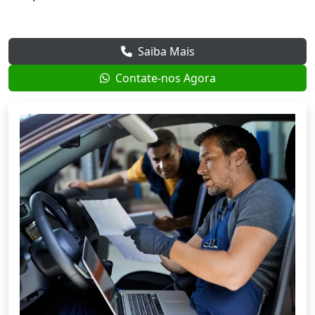
Saiba Mais
Contate-nos Agora