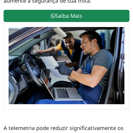
aumente a segurança de sua frota.
Saiba Mais
A telemetria pode reduzir significativamente os