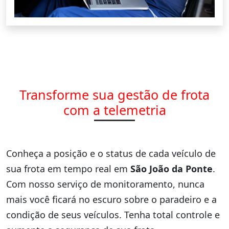
Transforme sua gestão de frota
com a telemetria
Conheça a posição e o status de cada veículo de
sua frota em tempo real em
São João da Ponte
.
Com nosso serviço de monitoramento, nunca
mais você ficará no escuro sobre o paradeiro e a
condição de seus veículos. Tenha total controle e