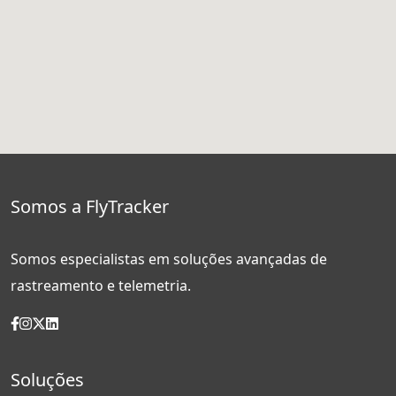
Somos a FlyTracker
Somos especialistas em soluções avançadas de
rastreamento e telemetria.
Soluções