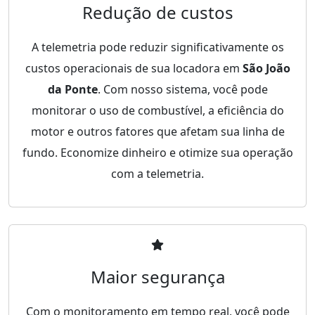
Redução de custos
A telemetria pode reduzir significativamente os
custos operacionais de sua locadora em
São João
da Ponte
. Com nosso sistema, você pode
monitorar o uso de combustível, a eficiência do
motor e outros fatores que afetam sua linha de
fundo. Economize dinheiro e otimize sua operação
com a telemetria.
Maior segurança
Com o monitoramento em tempo real, você pode