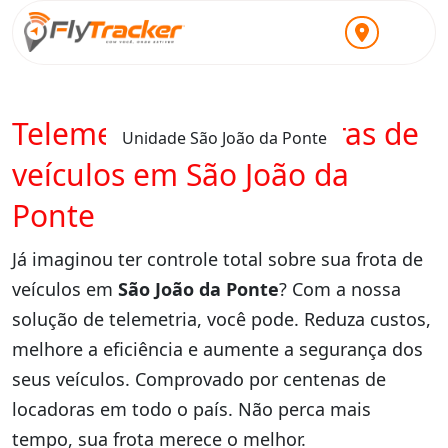
Telemetria para locadoras de
Unidade São João da Ponte
veículos em São João da
Ponte
Já imaginou ter controle total sobre sua frota de
veículos em
São João da Ponte
? Com a nossa
solução de telemetria, você pode. Reduza custos,
melhore a eficiência e aumente a segurança dos
seus veículos. Comprovado por centenas de
locadoras em todo o país. Não perca mais
tempo, sua frota merece o melhor.