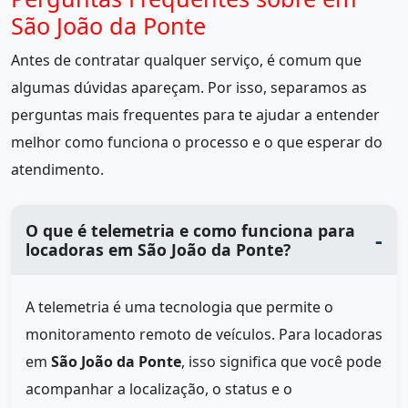
São João da Ponte
Antes de contratar qualquer serviço, é comum que
algumas dúvidas apareçam. Por isso, separamos as
perguntas mais frequentes para te ajudar a entender
melhor como funciona o processo e o que esperar do
atendimento.
O que é telemetria e como funciona para
locadoras em São João da Ponte?
A telemetria é uma tecnologia que permite o
monitoramento remoto de veículos. Para locadoras
em
São João da Ponte
, isso significa que você pode
acompanhar a localização, o status e o