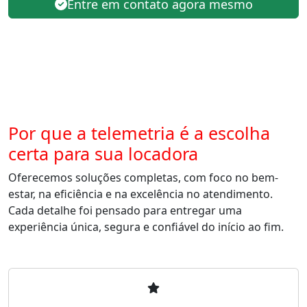
Entre em contato agora mesmo
Por que a telemetria é a escolha
certa para sua locadora
Oferecemos soluções completas, com foco no bem-
estar, na eficiência e na excelência no atendimento.
Cada detalhe foi pensado para entregar uma
experiência única, segura e confiável do início ao fim.