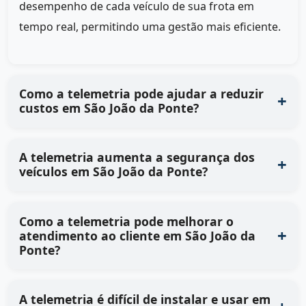
desempenho de cada veículo de sua frota em
tempo real, permitindo uma gestão mais eficiente.
Como a telemetria pode ajudar a reduzir
custos em São João da Ponte?
A telemetria aumenta a segurança dos
veículos em São João da Ponte?
Como a telemetria pode melhorar o
atendimento ao cliente em São João da
Ponte?
A telemetria é difícil de instalar e usar em