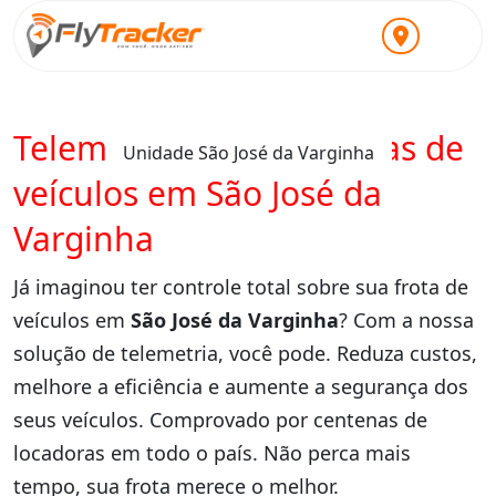
Telemetria para locadoras de
Unidade São José da Varginha
veículos em São José da
Varginha
Já imaginou ter controle total sobre sua frota de
veículos em
São José da Varginha
? Com a nossa
solução de telemetria, você pode. Reduza custos,
melhore a eficiência e aumente a segurança dos
seus veículos. Comprovado por centenas de
locadoras em todo o país. Não perca mais
tempo, sua frota merece o melhor.