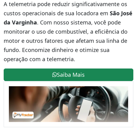
A telemetria pode reduzir significativamente os
custos operacionais de sua locadora em
São José
da Varginha
. Com nosso sistema, você pode
monitorar o uso de combustível, a eficiência do
motor e outros fatores que afetam sua linha de
fundo. Economize dinheiro e otimize sua
operação com a telemetria.
Saiba Mais