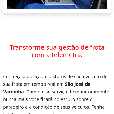
Transforme sua gestão de frota
com a telemetria
Conheça a posição e o status de cada veículo de
sua frota em tempo real em
São José da
Varginha
. Com nosso serviço de monitoramento,
nunca mais você ficará no escuro sobre o
paradeiro e a condição de seus veículos. Tenha