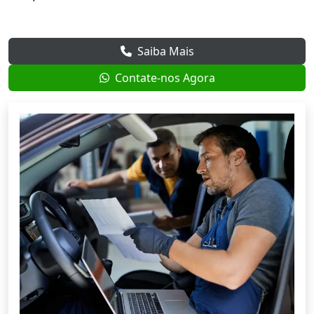
Saiba Mais
Contate-nos Agora