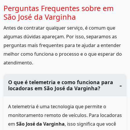
Perguntas Frequentes sobre em
São José da Varginha
Antes de contratar qualquer serviço, é comum que
algumas dúvidas apareçam. Por isso, separamos as
perguntas mais frequentes para te ajudar a entender
melhor como funciona o processo e o que esperar do
atendimento.
O que é telemetria e como funciona para
locadoras em São José da Varginha?
A telemetria é uma tecnologia que permite o
monitoramento remoto de veículos. Para locadoras
em
São José da Varginha
, isso significa que você