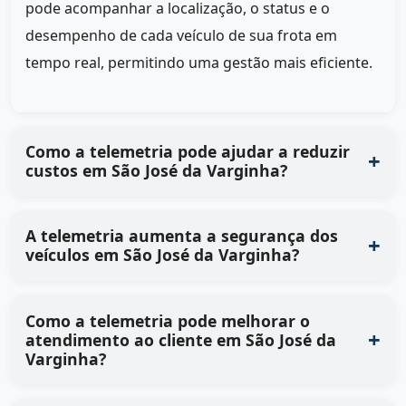
pode acompanhar a localização, o status e o
desempenho de cada veículo de sua frota em
tempo real, permitindo uma gestão mais eficiente.
Como a telemetria pode ajudar a reduzir
custos em São José da Varginha?
A telemetria aumenta a segurança dos
veículos em São José da Varginha?
Como a telemetria pode melhorar o
atendimento ao cliente em São José da
Varginha?