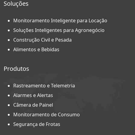
Soluções
Monitoramento Inteligente para Locação
Soluções Inteligentes para Agronegócio
Construção Civil e Pesada
Alimentos e Bebidas
Produtos
Rastreamento e Telemetria
Alarmes e Alertas
Câmera de Painel
Monitoramento de Consumo
Segurança de Frotas