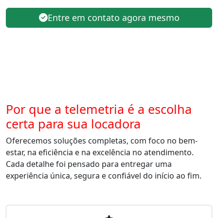
Entre em contato agora mesmo
Por que a telemetria é a escolha
certa para sua locadora
Oferecemos soluções completas, com foco no bem-
estar, na eficiência e na excelência no atendimento.
Cada detalhe foi pensado para entregar uma
experiência única, segura e confiável do início ao fim.