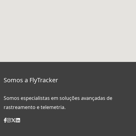
Somos a FlyTracker
Somos especialistas em soluções avançadas de
rastreamento e telemetria.