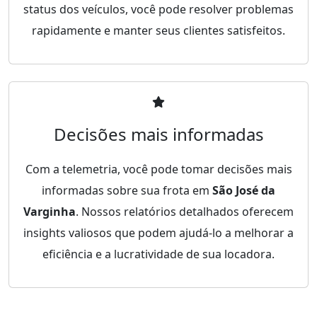
status dos veículos, você pode resolver problemas
rapidamente e manter seus clientes satisfeitos.
Decisões mais informadas
Com a telemetria, você pode tomar decisões mais
informadas sobre sua frota em
São José da
Varginha
. Nossos relatórios detalhados oferecem
insights valiosos que podem ajudá-lo a melhorar a
eficiência e a lucratividade de sua locadora.