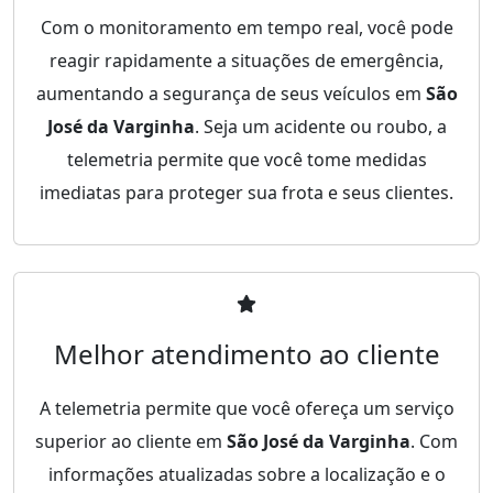
Com o monitoramento em tempo real, você pode
reagir rapidamente a situações de emergência,
aumentando a segurança de seus veículos em
São
José da Varginha
. Seja um acidente ou roubo, a
telemetria permite que você tome medidas
imediatas para proteger sua frota e seus clientes.
Melhor atendimento ao cliente
A telemetria permite que você ofereça um serviço
superior ao cliente em
São José da Varginha
. Com
informações atualizadas sobre a localização e o