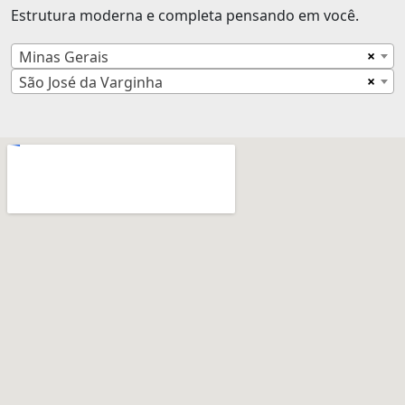
Estrutura moderna e completa pensando em você.
×
Minas Gerais
×
São José da Varginha