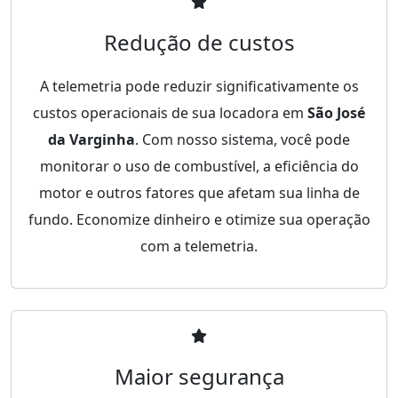
Redução de custos
A telemetria pode reduzir significativamente os
custos operacionais de sua locadora em
São José
da Varginha
. Com nosso sistema, você pode
monitorar o uso de combustível, a eficiência do
motor e outros fatores que afetam sua linha de
fundo. Economize dinheiro e otimize sua operação
com a telemetria.
Maior segurança