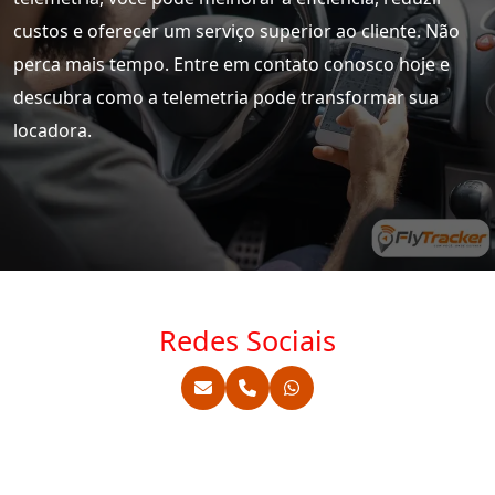
custos e oferecer um serviço superior ao cliente. Não
perca mais tempo. Entre em contato conosco hoje e
descubra como a telemetria pode transformar sua
locadora.
Redes Sociais