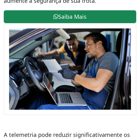
aumente a segurança de sua frota.
Saiba Mais
A telemetria pode reduzir significativamente os