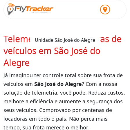
Telemetria para locadoras de
Unidade São José do Alegre
veículos em São José do
Alegre
Já imaginou ter controle total sobre sua frota de
veículos em
São José do Alegre
? Com a nossa
solução de telemetria, você pode. Reduza custos,
melhore a eficiência e aumente a segurança dos
seus veículos. Comprovado por centenas de
locadoras em todo o país. Não perca mais
tempo, sua frota merece o melhor.