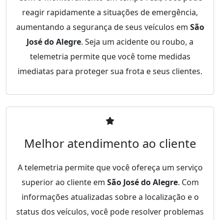
reagir rapidamente a situações de emergência,
aumentando a segurança de seus veículos em
São
José do Alegre
. Seja um acidente ou roubo, a
telemetria permite que você tome medidas
imediatas para proteger sua frota e seus clientes.
Melhor atendimento ao cliente
A telemetria permite que você ofereça um serviço
superior ao cliente em
São José do Alegre
. Com
informações atualizadas sobre a localização e o
status dos veículos, você pode resolver problemas