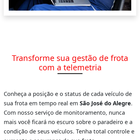
Transforme sua gestão de frota
com a telemetria
Conheça a posição e o status de cada veículo de
sua frota em tempo real em
São José do Alegre
.
Com nosso serviço de monitoramento, nunca
mais você ficará no escuro sobre o paradeiro e a
condição de seus veículos. Tenha total controle e