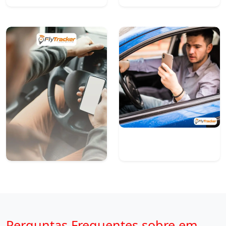
Perguntas Frequentes sobre em