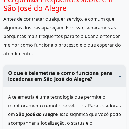
São José do Alegre
Antes de contratar qualquer serviço, é comum que
algumas dúvidas apareçam. Por isso, separamos as
perguntas mais frequentes para te ajudar a entender
melhor como funciona o processo e o que esperar do
atendimento.
O que é telemetria e como funciona para
locadoras em São José do Alegre?
A telemetria é uma tecnologia que permite o
monitoramento remoto de veículos. Para locadoras
em
São José do Alegre
, isso significa que você pode
acompanhar a localização, o status e o