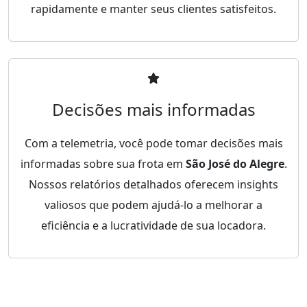
rapidamente e manter seus clientes satisfeitos.
Decisões mais informadas
Com a telemetria, você pode tomar decisões mais
informadas sobre sua frota em
São José do Alegre
.
Nossos relatórios detalhados oferecem insights
valiosos que podem ajudá-lo a melhorar a
eficiência e a lucratividade de sua locadora.