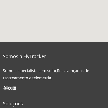
Somos a FlyTracker
Somos especialistas em soluções avançadas de
rastreamento e telemetria.
Soluções