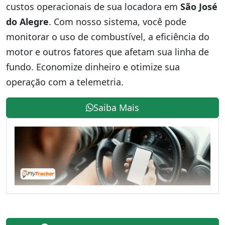
custos operacionais de sua locadora em
São José
do Alegre
. Com nosso sistema, você pode
monitorar o uso de combustível, a eficiência do
motor e outros fatores que afetam sua linha de
fundo. Economize dinheiro e otimize sua
operação com a telemetria.
Saiba Mais