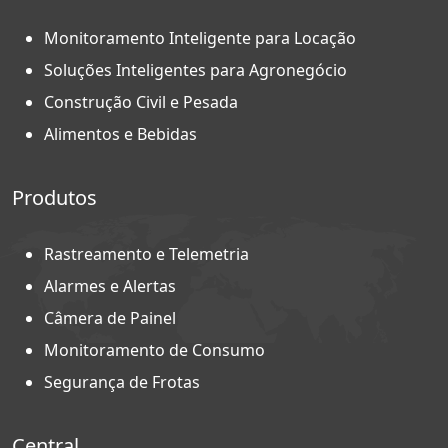
Monitoramento Inteligente para Locação
Soluções Inteligentes para Agronegócio
Construção Civil e Pesada
Alimentos e Bebidas
Produtos
Rastreamento e Telemetria
Alarmes e Alertas
Câmera de Painel
Monitoramento de Consumo
Segurança de Frotas
Central