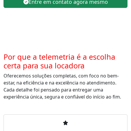
Entre em contato agora mesmo
Por que a telemetria é a escolha
certa para sua locadora
Oferecemos soluções completas, com foco no bem-
estar, na eficiência e na excelência no atendimento.
Cada detalhe foi pensado para entregar uma
experiência única, segura e confiável do início ao fim.