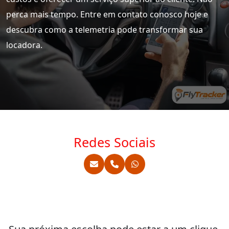
perca mais tempo. Entre em contato conosco hoje e
descubra como a telemetria pode transformar sua
locadora.
Redes Sociais