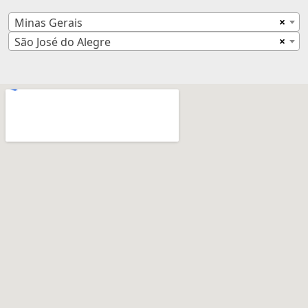
×
Minas Gerais
×
São José do Alegre