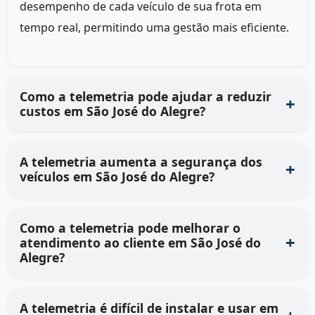
desempenho de cada veículo de sua frota em
tempo real, permitindo uma gestão mais eficiente.
Como a telemetria pode ajudar a reduzir
custos em São José do Alegre?
A telemetria aumenta a segurança dos
veículos em São José do Alegre?
Como a telemetria pode melhorar o
atendimento ao cliente em São José do
Alegre?
A telemetria é difícil de instalar e usar em