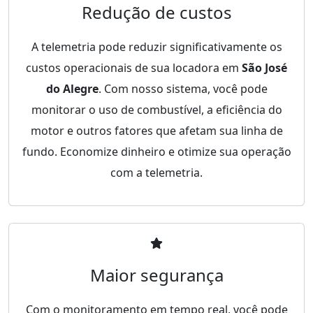
Redução de custos
A telemetria pode reduzir significativamente os
custos operacionais de sua locadora em
São José
do Alegre
. Com nosso sistema, você pode
monitorar o uso de combustível, a eficiência do
motor e outros fatores que afetam sua linha de
fundo. Economize dinheiro e otimize sua operação
com a telemetria.
Maior segurança
Com o monitoramento em tempo real, você pode