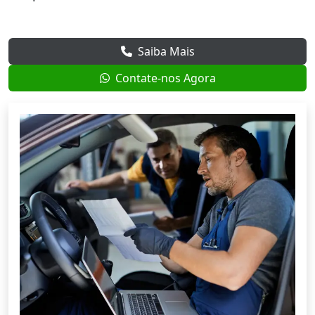
Saiba Mais
Contate-nos Agora