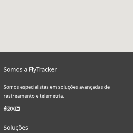
Somos a FlyTracker
Somos especialistas em soluções avançadas de
rastreamento e telemetria.
Soluções