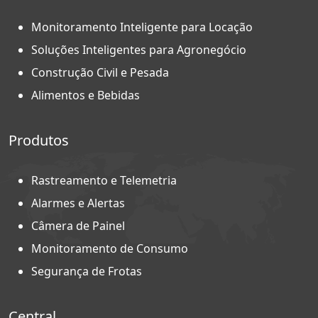
Monitoramento Inteligente para Locação
Soluções Inteligentes para Agronegócio
Construção Civil e Pesada
Alimentos e Bebidas
Produtos
Rastreamento e Telemetria
Alarmes e Alertas
Câmera de Painel
Monitoramento de Consumo
Segurança de Frotas
Central