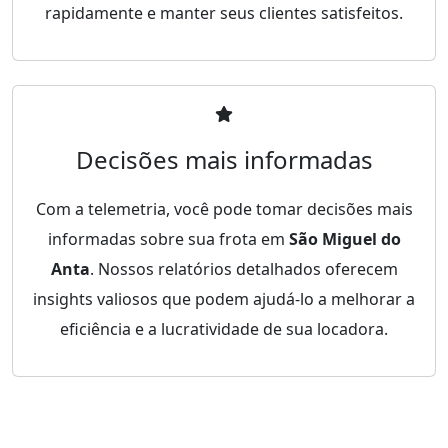
rapidamente e manter seus clientes satisfeitos.
Decisões mais informadas
Com a telemetria, você pode tomar decisões mais
informadas sobre sua frota em
São Miguel do
Anta
. Nossos relatórios detalhados oferecem
insights valiosos que podem ajudá-lo a melhorar a
eficiência e a lucratividade de sua locadora.