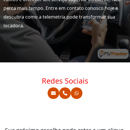
perca mais tempo. Entre em contato conosco hoje e
descubra como a telemetria pode transformar sua
locadora.
Redes Sociais