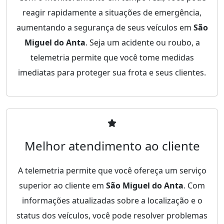
reagir rapidamente a situações de emergência,
aumentando a segurança de seus veículos em
São
Miguel do Anta
. Seja um acidente ou roubo, a
telemetria permite que você tome medidas
imediatas para proteger sua frota e seus clientes.
Melhor atendimento ao cliente
A telemetria permite que você ofereça um serviço
superior ao cliente em
São Miguel do Anta
. Com
informações atualizadas sobre a localização e o
status dos veículos, você pode resolver problemas