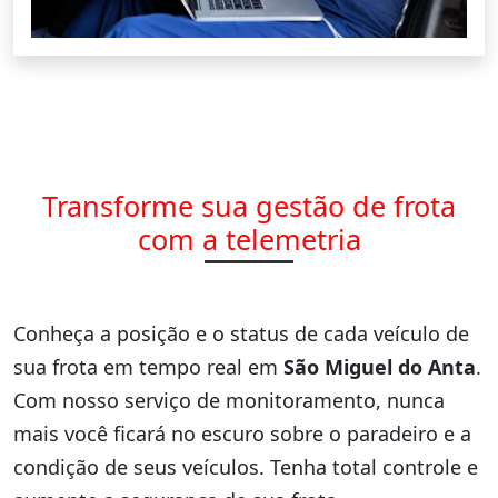
Transforme sua gestão de frota
com a telemetria
Conheça a posição e o status de cada veículo de
sua frota em tempo real em
São Miguel do Anta
.
Com nosso serviço de monitoramento, nunca
mais você ficará no escuro sobre o paradeiro e a
condição de seus veículos. Tenha total controle e