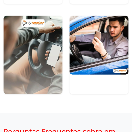
Perguntas Frequentes sobre em