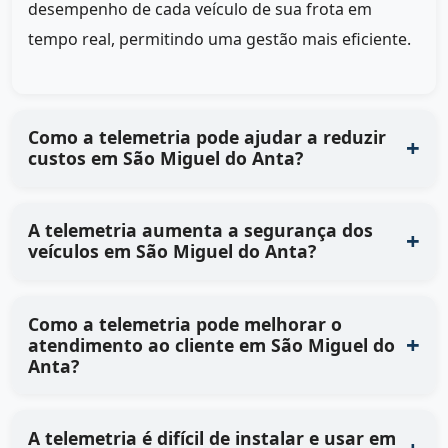
desempenho de cada veículo de sua frota em
tempo real, permitindo uma gestão mais eficiente.
Como a telemetria pode ajudar a reduzir
custos em São Miguel do Anta?
A telemetria aumenta a segurança dos
veículos em São Miguel do Anta?
Como a telemetria pode melhorar o
atendimento ao cliente em São Miguel do
Anta?
A telemetria é difícil de instalar e usar em