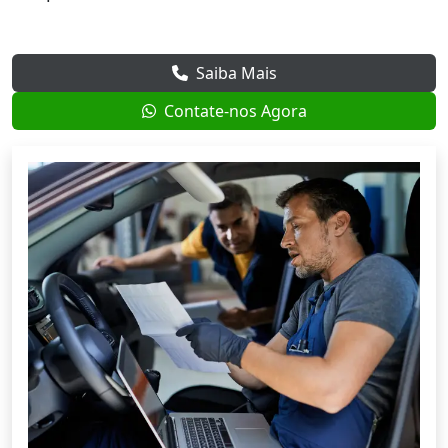
Saiba Mais
Contate-nos Agora