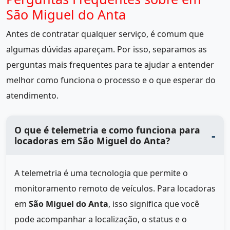
São Miguel do Anta
Antes de contratar qualquer serviço, é comum que
algumas dúvidas apareçam. Por isso, separamos as
perguntas mais frequentes para te ajudar a entender
melhor como funciona o processo e o que esperar do
atendimento.
O que é telemetria e como funciona para
locadoras em São Miguel do Anta?
A telemetria é uma tecnologia que permite o
monitoramento remoto de veículos. Para locadoras
em
São Miguel do Anta
, isso significa que você
pode acompanhar a localização, o status e o