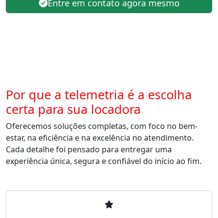
Entre em contato agora mesmo
Por que a telemetria é a escolha
certa para sua locadora
Oferecemos soluções completas, com foco no bem-
estar, na eficiência e na excelência no atendimento.
Cada detalhe foi pensado para entregar uma
experiência única, segura e confiável do início ao fim.