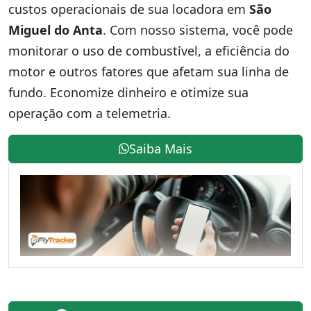
custos operacionais de sua locadora em
São
Miguel do Anta
. Com nosso sistema, você pode
monitorar o uso de combustível, a eficiência do
motor e outros fatores que afetam sua linha de
fundo. Economize dinheiro e otimize sua
operação com a telemetria.
Saiba Mais