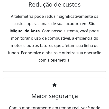
Redução de custos
A telemetria pode reduzir significativamente os
custos operacionais de sua locadora em
São
Miguel do Anta
. Com nosso sistema, você pode
monitorar o uso de combustível, a eficiência do
motor e outros fatores que afetam sua linha de
fundo. Economize dinheiro e otimize sua operação
com a telemetria.
Maior segurança
Com o monitoramento em tempo real, você pode