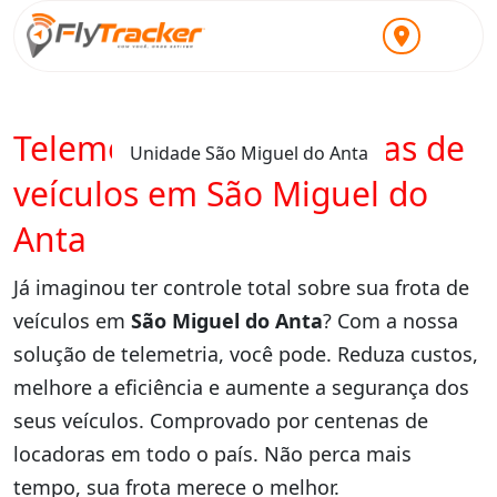
Telemetria para locadoras de
Unidade São Miguel do Anta
veículos em São Miguel do
Anta
Já imaginou ter controle total sobre sua frota de
veículos em
São Miguel do Anta
? Com a nossa
solução de telemetria, você pode. Reduza custos,
melhore a eficiência e aumente a segurança dos
seus veículos. Comprovado por centenas de
locadoras em todo o país. Não perca mais
tempo, sua frota merece o melhor.