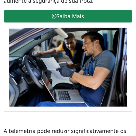
aumente a segurança de sua frota.
Saiba Mais
A telemetria pode reduzir significativamente os