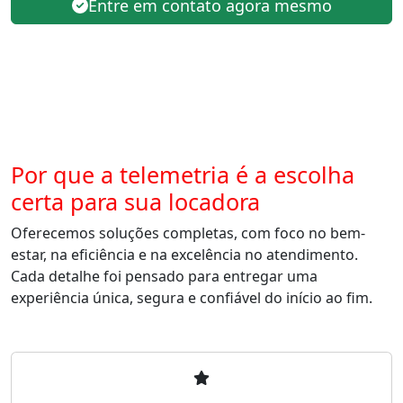
Entre em contato agora mesmo
Por que a telemetria é a escolha
certa para sua locadora
Oferecemos soluções completas, com foco no bem-
estar, na eficiência e na excelência no atendimento.
Cada detalhe foi pensado para entregar uma
experiência única, segura e confiável do início ao fim.