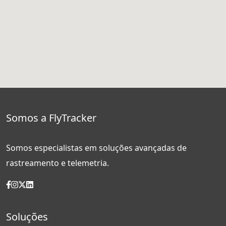
Somos a FlyTracker
Somos especialistas em soluções avançadas de
rastreamento e telemetria.
Soluções