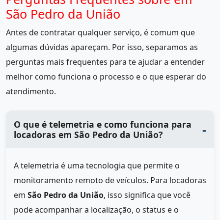
São Pedro da União
Antes de contratar qualquer serviço, é comum que
algumas dúvidas apareçam. Por isso, separamos as
perguntas mais frequentes para te ajudar a entender
melhor como funciona o processo e o que esperar do
atendimento.
O que é telemetria e como funciona para
locadoras em São Pedro da União?
A telemetria é uma tecnologia que permite o
monitoramento remoto de veículos. Para locadoras
em
São Pedro da União
, isso significa que você
pode acompanhar a localização, o status e o