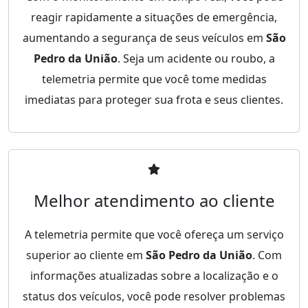
reagir rapidamente a situações de emergência,
aumentando a segurança de seus veículos em
São
Pedro da União
. Seja um acidente ou roubo, a
telemetria permite que você tome medidas
imediatas para proteger sua frota e seus clientes.
Melhor atendimento ao cliente
A telemetria permite que você ofereça um serviço
superior ao cliente em
São Pedro da União
. Com
informações atualizadas sobre a localização e o
status dos veículos, você pode resolver problemas