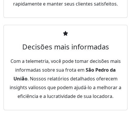
rapidamente e manter seus clientes satisfeitos.
Decisões mais informadas
Com a telemetria, você pode tomar decisões mais
informadas sobre sua frota em
São Pedro da
União
. Nossos relatórios detalhados oferecem
insights valiosos que podem ajudá-lo a melhorar a
eficiência e a lucratividade de sua locadora.