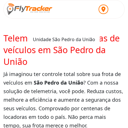
Telemetria para locadoras de
Unidade São Pedro da União
veículos em São Pedro da
União
Já imaginou ter controle total sobre sua frota de
veículos em
São Pedro da União
? Com a nossa
solução de telemetria, você pode. Reduza custos,
melhore a eficiência e aumente a segurança dos
seus veículos. Comprovado por centenas de
locadoras em todo o país. Não perca mais
tempo, sua frota merece o melhor.