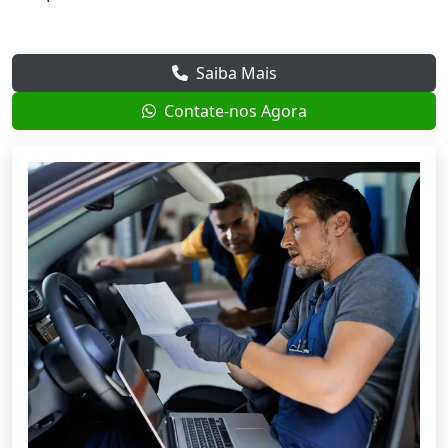
Saiba Mais
Contate-nos Agora