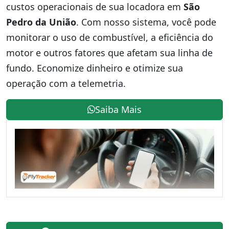
custos operacionais de sua locadora em
São
Pedro da União
. Com nosso sistema, você pode
monitorar o uso de combustível, a eficiência do
motor e outros fatores que afetam sua linha de
fundo. Economize dinheiro e otimize sua
operação com a telemetria.
Saiba Mais