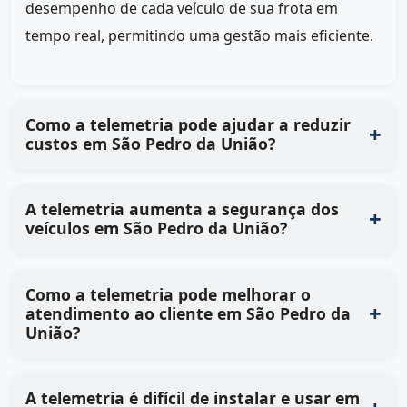
desempenho de cada veículo de sua frota em
tempo real, permitindo uma gestão mais eficiente.
Como a telemetria pode ajudar a reduzir
custos em São Pedro da União?
A telemetria aumenta a segurança dos
veículos em São Pedro da União?
Como a telemetria pode melhorar o
atendimento ao cliente em São Pedro da
União?
A telemetria é difícil de instalar e usar em