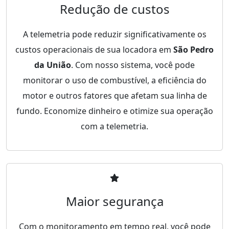
Redução de custos
A telemetria pode reduzir significativamente os
custos operacionais de sua locadora em
São Pedro
da União
. Com nosso sistema, você pode
monitorar o uso de combustível, a eficiência do
motor e outros fatores que afetam sua linha de
fundo. Economize dinheiro e otimize sua operação
com a telemetria.
Maior segurança
Com o monitoramento em tempo real, você pode