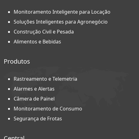
Monitoramento Inteligente para Locação
Soluções Inteligentes para Agronegócio
Construção Civil e Pesada
Alimentos e Bebidas
Produtos
Rastreamento e Telemetria
Alarmes e Alertas
Câmera de Painel
Monitoramento de Consumo
Segurança de Frotas
Central