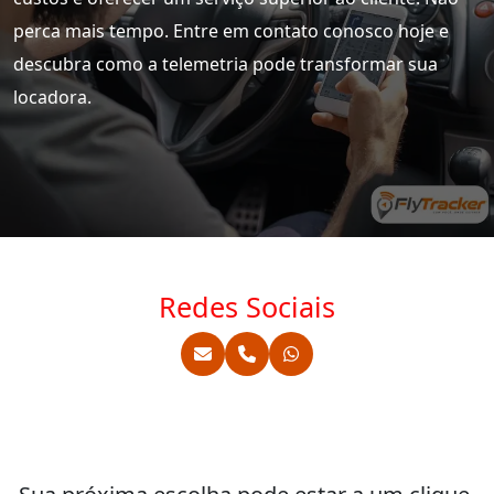
perca mais tempo. Entre em contato conosco hoje e
descubra como a telemetria pode transformar sua
locadora.
Redes Sociais