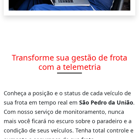
Transforme sua gestão de frota
com a telemetria
Conheça a posição e o status de cada veículo de
sua frota em tempo real em
São Pedro da União
.
Com nosso serviço de monitoramento, nunca
mais você ficará no escuro sobre o paradeiro e a
condição de seus veículos. Tenha total controle e