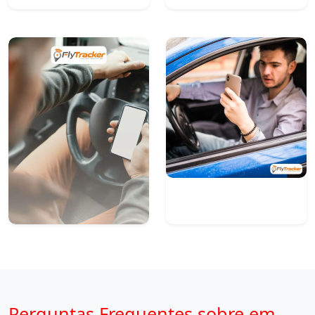
Perguntas Frequentes sobre em