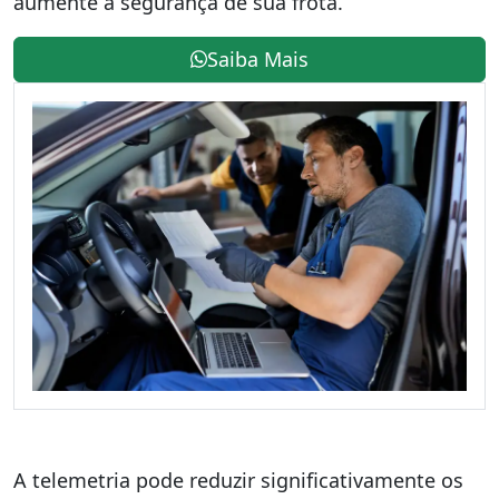
aumente a segurança de sua frota.
Saiba Mais
A telemetria pode reduzir significativamente os