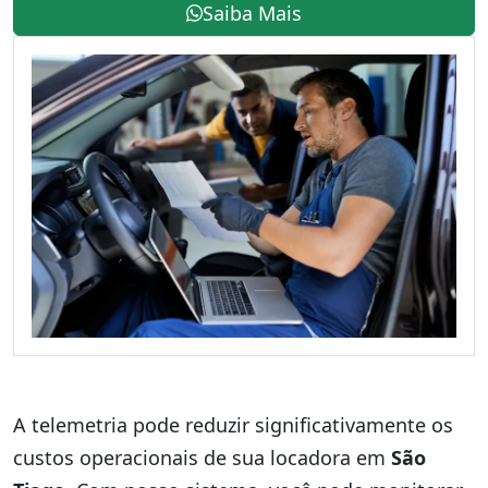
Saiba Mais
A telemetria pode reduzir significativamente os
custos operacionais de sua locadora em
São