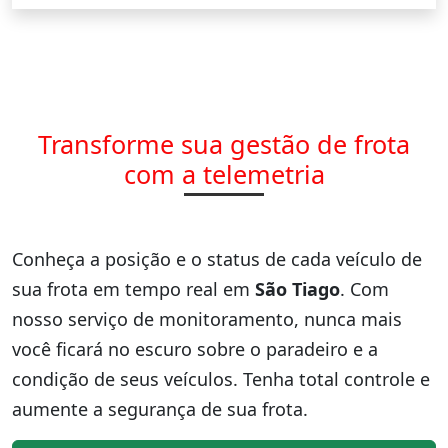
Transforme sua gestão de frota
com a telemetria
Conheça a posição e o status de cada veículo de
sua frota em tempo real em
São Tiago
. Com
nosso serviço de monitoramento, nunca mais
você ficará no escuro sobre o paradeiro e a
condição de seus veículos. Tenha total controle e
aumente a segurança de sua frota.