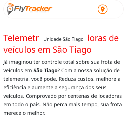
Telemetria para locadoras de
Unidade São Tiago
veículos em São Tiago
Já imaginou ter controle total sobre sua frota de
veículos em
São Tiago
? Com a nossa solução de
telemetria, você pode. Reduza custos, melhore a
eficiência e aumente a segurança dos seus
veículos. Comprovado por centenas de locadoras
em todo o país. Não perca mais tempo, sua frota
merece o melhor.