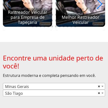
Rastreador Veicular
para Empresa de
Melhor Rastreador
Tapeçaria
Veicular
Encontre uma unidade perto de
você!
Estrutura moderna e completa pensando em você.
×
Minas Gerais
×
São Tiago