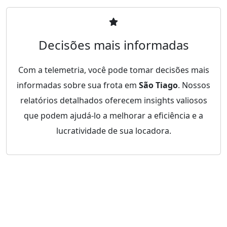
Decisões mais informadas
Com a telemetria, você pode tomar decisões mais
informadas sobre sua frota em
São Tiago
. Nossos
relatórios detalhados oferecem insights valiosos
que podem ajudá-lo a melhorar a eficiência e a
lucratividade de sua locadora.