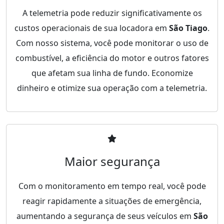
A telemetria pode reduzir significativamente os
custos operacionais de sua locadora em
São Tiago
.
Com nosso sistema, você pode monitorar o uso de
combustível, a eficiência do motor e outros fatores
que afetam sua linha de fundo. Economize
dinheiro e otimize sua operação com a telemetria.
Maior segurança
Com o monitoramento em tempo real, você pode
reagir rapidamente a situações de emergência,
aumentando a segurança de seus veículos em
São