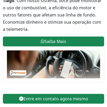
Tiago
. Com nosso sistema, você pode monitorar
o uso de combustível, a eficiência do motor e
outros fatores que afetam sua linha de fundo.
Economize dinheiro e otimize sua operação com
a telemetria.
Saiba Mais
Entre em contato agora mesmo