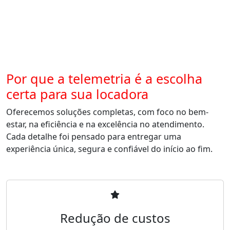
Por que a telemetria é a escolha
certa para sua locadora
Oferecemos soluções completas, com foco no bem-
estar, na eficiência e na excelência no atendimento.
Cada detalhe foi pensado para entregar uma
experiência única, segura e confiável do início ao fim.
Redução de custos