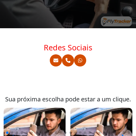
Redes Sociais
Sua próxima escolha pode estar a um clique.