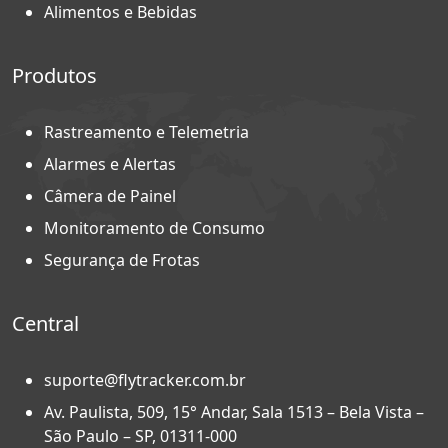
Alimentos e Bebidas
Produtos
Rastreamento e Telemetria
Alarmes e Alertas
Câmera de Painel
Monitoramento de Consumo
Segurança de Frotas
Central
suporte@flytracker.com.br
Av. Paulista, 509, 15° Andar, Sala 1513 – Bela Vista –
São Paulo – SP, 01311-000