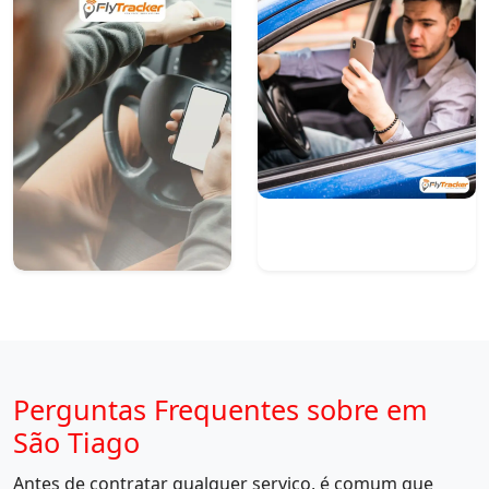
Perguntas Frequentes sobre em
São Tiago
Antes de contratar qualquer serviço, é comum que