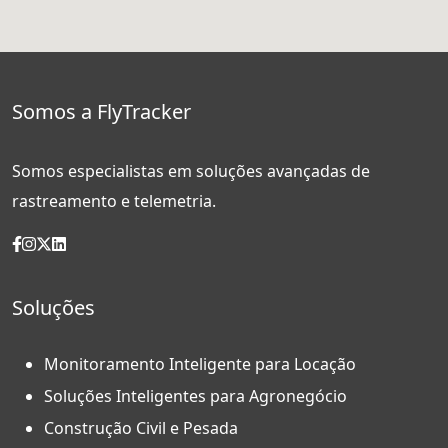
Somos a FlyTracker
Somos especialistas em soluções avançadas de
rastreamento e telemetria.
Soluções
Monitoramento Inteligente para Locação
Soluções Inteligentes para Agronegócio
Construção Civil e Pesada