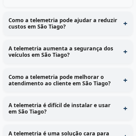
Como a telemetria pode ajudar a reduzir
custos em São Tiago?
A telemetria aumenta a segurança dos
veículos em São Tiago?
Como a telemetria pode melhorar o
atendimento ao cliente em São Tiago?
A telemetria é difícil de instalar e usar
em São Tiago?
A telemetria é uma solução cara para