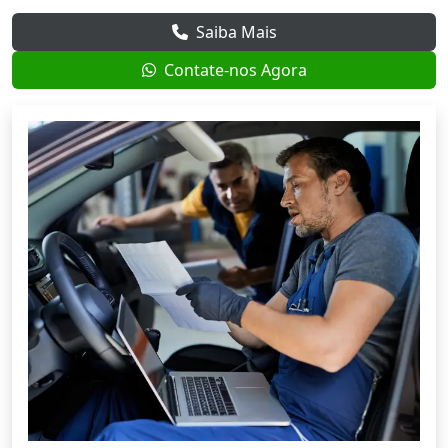
Saiba Mais
Contate-nos Agora