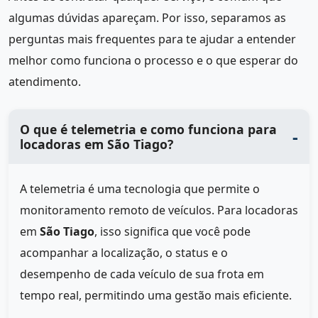
algumas dúvidas apareçam. Por isso, separamos as
perguntas mais frequentes para te ajudar a entender
melhor como funciona o processo e o que esperar do
atendimento.
O que é telemetria e como funciona para
locadoras em São Tiago?
A telemetria é uma tecnologia que permite o
monitoramento remoto de veículos. Para locadoras
em
São Tiago
, isso significa que você pode
acompanhar a localização, o status e o
desempenho de cada veículo de sua frota em
tempo real, permitindo uma gestão mais eficiente.