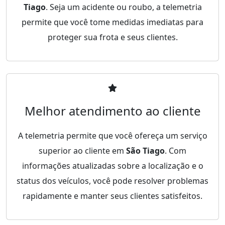
Tiago
. Seja um acidente ou roubo, a telemetria
permite que você tome medidas imediatas para
proteger sua frota e seus clientes.
Melhor atendimento ao cliente
A telemetria permite que você ofereça um serviço
superior ao cliente em
São Tiago
. Com
informações atualizadas sobre a localização e o
status dos veículos, você pode resolver problemas
rapidamente e manter seus clientes satisfeitos.