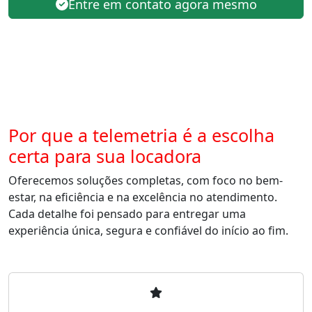
Entre em contato agora mesmo
Por que a telemetria é a escolha
certa para sua locadora
Oferecemos soluções completas, com foco no bem-
estar, na eficiência e na excelência no atendimento.
Cada detalhe foi pensado para entregar uma
experiência única, segura e confiável do início ao fim.