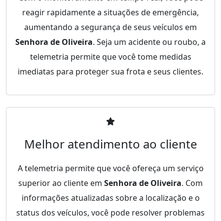
reagir rapidamente a situações de emergência,
aumentando a segurança de seus veículos em
Senhora de Oliveira
. Seja um acidente ou roubo, a
telemetria permite que você tome medidas
imediatas para proteger sua frota e seus clientes.
Melhor atendimento ao cliente
A telemetria permite que você ofereça um serviço
superior ao cliente em
Senhora de Oliveira
. Com
informações atualizadas sobre a localização e o
status dos veículos, você pode resolver problemas