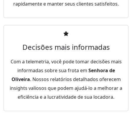
rapidamente e manter seus clientes satisfeitos.
Decisões mais informadas
Com a telemetria, você pode tomar decisões mais
informadas sobre sua frota em
Senhora de
Oliveira
. Nossos relatórios detalhados oferecem
insights valiosos que podem ajudá-lo a melhorar a
eficiência e a lucratividade de sua locadora.