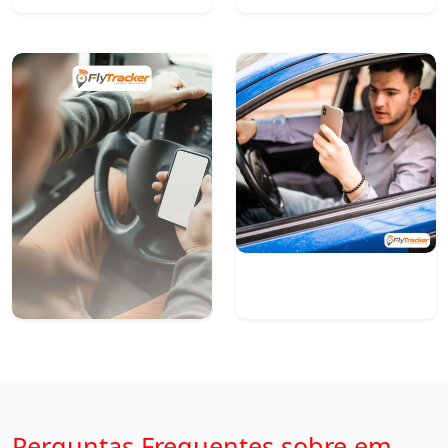
Perguntas Frequentes sobre em