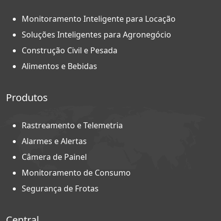
Monitoramento Inteligente para Locação
Soluções Inteligentes para Agronegócio
Construção Civil e Pesada
Alimentos e Bebidas
Produtos
Rastreamento e Telemetria
Alarmes e Alertas
Câmera de Painel
Monitoramento de Consumo
Segurança de Frotas
Central