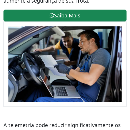
aumente a segurança de sua frota.
Saiba Mais
A telemetria pode reduzir significativamente os