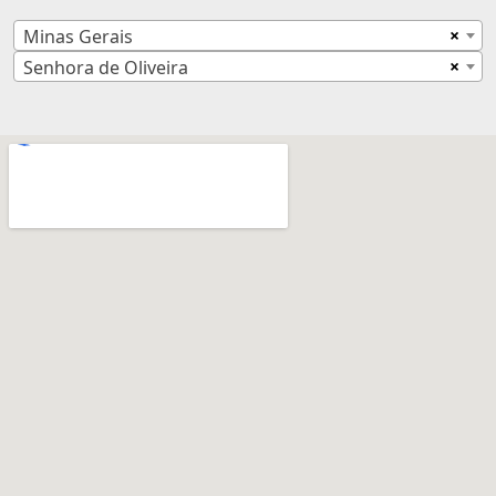
×
Minas Gerais
×
Senhora de Oliveira