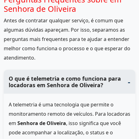
Senhora de Oliveira
Antes de contratar qualquer serviço, é comum que
algumas dúvidas apareçam. Por isso, separamos as
perguntas mais frequentes para te ajudar a entender
melhor como funciona o processo e o que esperar do
atendimento.
O que é telemetria e como funciona para
locadoras em Senhora de Oliveira?
A telemetria é uma tecnologia que permite o
monitoramento remoto de veículos. Para locadoras
em
Senhora de Oliveira
, isso significa que você
pode acompanhar a localização, o status e o