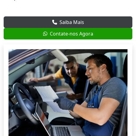
Saiba Mais
Contate-nos Agora