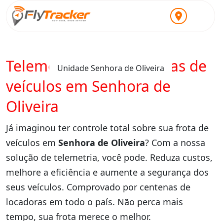
Telemetria para locadoras de
Unidade Senhora de Oliveira
veículos em Senhora de
Oliveira
Já imaginou ter controle total sobre sua frota de
veículos em
Senhora de Oliveira
? Com a nossa
solução de telemetria, você pode. Reduza custos,
melhore a eficiência e aumente a segurança dos
seus veículos. Comprovado por centenas de
locadoras em todo o país. Não perca mais
tempo, sua frota merece o melhor.