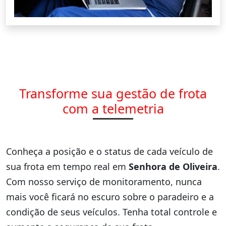
Transforme sua gestão de frota
com a telemetria
Conheça a posição e o status de cada veículo de
sua frota em tempo real em
Senhora de Oliveira
.
Com nosso serviço de monitoramento, nunca
mais você ficará no escuro sobre o paradeiro e a
condição de seus veículos. Tenha total controle e