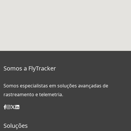
Somos a FlyTracker
Somos especialistas em soluções avançadas de
rastreamento e telemetria.
Soluções