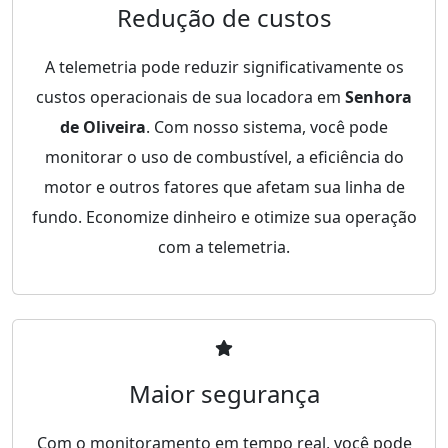
Redução de custos
A telemetria pode reduzir significativamente os
custos operacionais de sua locadora em
Senhora
de Oliveira
. Com nosso sistema, você pode
monitorar o uso de combustível, a eficiência do
motor e outros fatores que afetam sua linha de
fundo. Economize dinheiro e otimize sua operação
com a telemetria.
Maior segurança
Com o monitoramento em tempo real, você pode