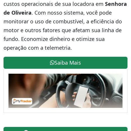
custos operacionais de sua locadora em
Senhora
de Oliveira
. Com nosso sistema, você pode
monitorar o uso de combustível, a eficiência do
motor e outros fatores que afetam sua linha de
fundo. Economize dinheiro e otimize sua
operação com a telemetria.
Saiba Mais