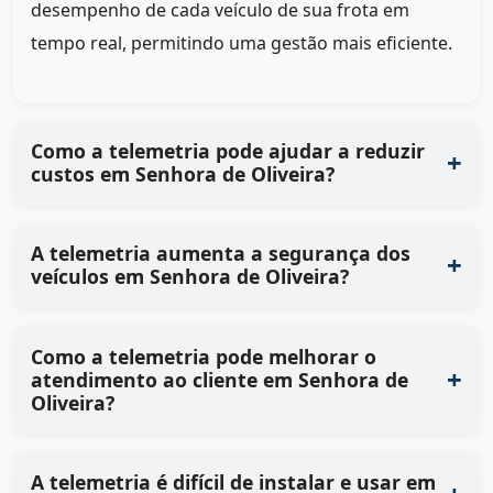
desempenho de cada veículo de sua frota em
tempo real, permitindo uma gestão mais eficiente.
Como a telemetria pode ajudar a reduzir
custos em Senhora de Oliveira?
A telemetria aumenta a segurança dos
veículos em Senhora de Oliveira?
Como a telemetria pode melhorar o
atendimento ao cliente em Senhora de
Oliveira?
A telemetria é difícil de instalar e usar em