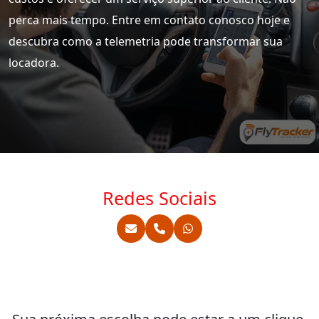
perca mais tempo. Entre em contato conosco hoje e
descubra como a telemetria pode transformar sua
locadora.
Redes Sociais