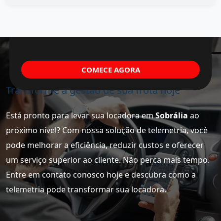
COMECE AGORA
Transforme a gestão de sua frota hoje
Está pronto para levar sua locadora em
Sobrália
ao
próximo nível? Com nossa solução de telemetria, você
pode melhorar a eficiência, reduzir custos e oferecer
um serviço superior ao cliente. Não perca mais tempo.
Entre em contato conosco hoje e descubra como a
telemetria pode transformar sua locadora.