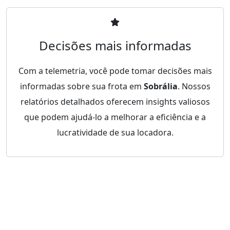
Decisões mais informadas
Com a telemetria, você pode tomar decisões mais
informadas sobre sua frota em
Sobrália
. Nossos
relatórios detalhados oferecem insights valiosos
que podem ajudá-lo a melhorar a eficiência e a
lucratividade de sua locadora.