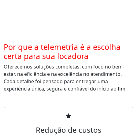
Por que a telemetria é a escolha
certa para sua locadora
Oferecemos soluções completas, com foco no bem-
estar, na eficiência e na excelência no atendimento.
Cada detalhe foi pensado para entregar uma
experiência única, segura e confiável do início ao fim.
Redução de custos