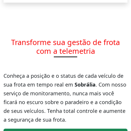
Transforme sua gestão de frota
com a telemetria
Conheça a posição e o status de cada veículo de
sua frota em tempo real em
Sobrália
. Com nosso
serviço de monitoramento, nunca mais você
ficará no escuro sobre o paradeiro e a condição
de seus veículos. Tenha total controle e aumente
a segurança de sua frota.