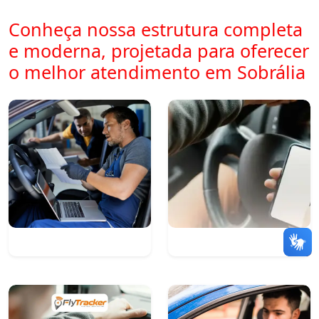
Conheça nossa estrutura completa
e moderna, projetada para oferecer
o melhor atendimento em Sobrália