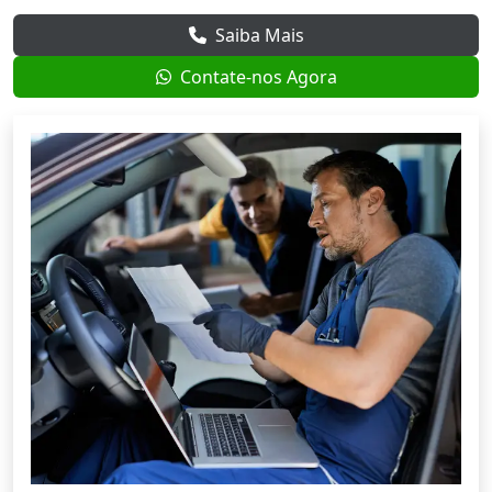
Saiba Mais
Contate-nos Agora