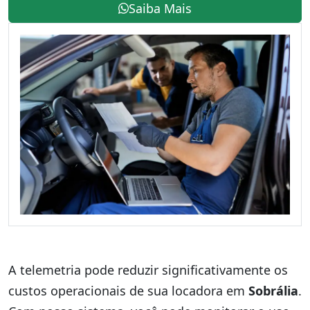
Saiba Mais
A telemetria pode reduzir significativamente os
custos operacionais de sua locadora em
Sobrália
.