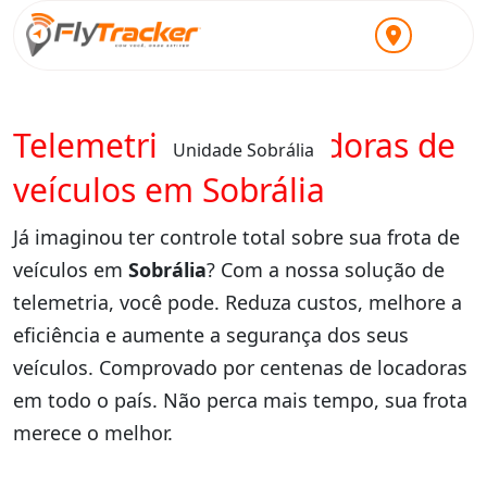
Telemetria para locadoras de
Unidade Sobrália
veículos em Sobrália
Já imaginou ter controle total sobre sua frota de
veículos em
Sobrália
? Com a nossa solução de
telemetria, você pode. Reduza custos, melhore a
eficiência e aumente a segurança dos seus
veículos. Comprovado por centenas de locadoras
em todo o país. Não perca mais tempo, sua frota
merece o melhor.