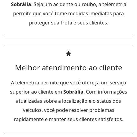
Sobrália
. Seja um acidente ou roubo, a telemetria
permite que você tome medidas imediatas para
proteger sua frota e seus clientes.
Melhor atendimento ao cliente
A telemetria permite que você ofereça um serviço
superior ao cliente em
Sobrália
. Com informações
atualizadas sobre a localização e o status dos
veículos, você pode resolver problemas
rapidamente e manter seus clientes satisfeitos.