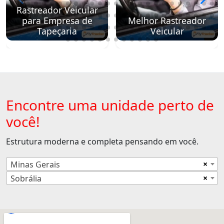
Rastreador Veicular
para Empresa de
Melhor Rastreador
Tapeçaria
Veicular
Encontre uma unidade perto de
você!
Estrutura moderna e completa pensando em você.
×
Minas Gerais
×
Sobrália