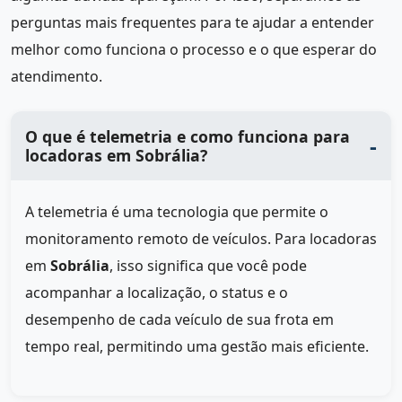
perguntas mais frequentes para te ajudar a entender
melhor como funciona o processo e o que esperar do
atendimento.
O que é telemetria e como funciona para
locadoras em Sobrália?
A telemetria é uma tecnologia que permite o
monitoramento remoto de veículos. Para locadoras
em
Sobrália
, isso significa que você pode
acompanhar a localização, o status e o
desempenho de cada veículo de sua frota em
tempo real, permitindo uma gestão mais eficiente.