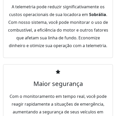
A telemetria pode reduzir significativamente os
custos operacionais de sua locadora em
Sobrália
.
Com nosso sistema, você pode monitorar o uso de
combustível, a eficiência do motor e outros fatores
que afetam sua linha de fundo. Economize
dinheiro e otimize sua operação com a telemetria.
Maior segurança
Com o monitoramento em tempo real, você pode
reagir rapidamente a situações de emergência,
aumentando a segurança de seus veículos em