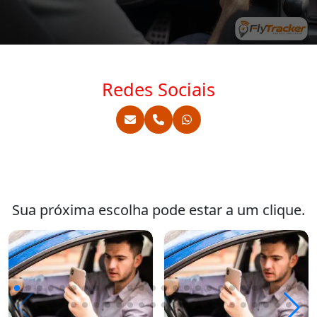
Redes Sociais
Sua próxima escolha pode estar a um clique.