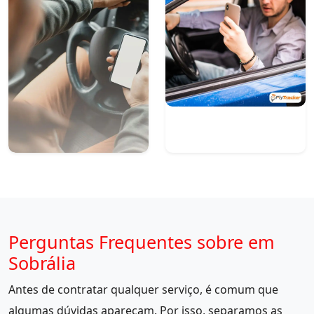
Perguntas Frequentes sobre em
Sobrália
Antes de contratar qualquer serviço, é comum que
algumas dúvidas apareçam. Por isso, separamos as