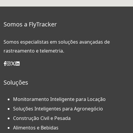
Somos a FlyTracker
Somos especialistas em soluções avançadas de
rastreamento e telemetria.
Soluções
Monitoramento Inteligente para Locação
Soluções Inteligentes para Agronegócio
Construção Civil e Pesada
Alimentos e Bebidas