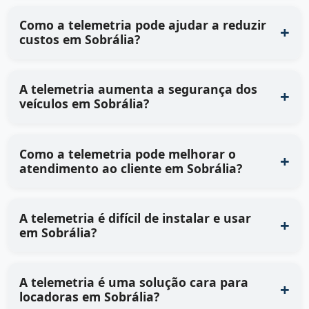
Como a telemetria pode ajudar a reduzir
custos em Sobrália?
A telemetria aumenta a segurança dos
veículos em Sobrália?
Como a telemetria pode melhorar o
atendimento ao cliente em Sobrália?
A telemetria é difícil de instalar e usar
em Sobrália?
A telemetria é uma solução cara para
locadoras em Sobrália?