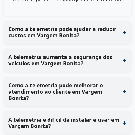
Como a telemetria pode ajudar a reduzir
custos em Vargem Bonita?
A telemetria aumenta a segurança dos
veículos em Vargem Bonita?
Como a telemetria pode melhorar o
atendimento ao cliente em Vargem
Bonita?
A telemetria é difícil de instalar e usar em
Vargem Bonita?