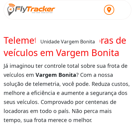
Telemetria para locadoras de
Unidade Vargem Bonita
veículos em Vargem Bonita
Já imaginou ter controle total sobre sua frota de
veículos em
Vargem Bonita
? Com a nossa
solução de telemetria, você pode. Reduza custos,
melhore a eficiência e aumente a segurança dos
seus veículos. Comprovado por centenas de
locadoras em todo o país. Não perca mais
tempo, sua frota merece o melhor.