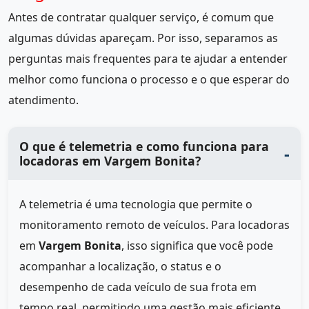
Antes de contratar qualquer serviço, é comum que
algumas dúvidas apareçam. Por isso, separamos as
perguntas mais frequentes para te ajudar a entender
melhor como funciona o processo e o que esperar do
atendimento.
O que é telemetria e como funciona para
locadoras em Vargem Bonita?
A telemetria é uma tecnologia que permite o
monitoramento remoto de veículos. Para locadoras
em
Vargem Bonita
, isso significa que você pode
acompanhar a localização, o status e o
desempenho de cada veículo de sua frota em
tempo real, permitindo uma gestão mais eficiente.