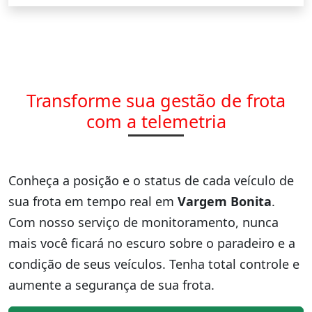
Transforme sua gestão de frota
com a telemetria
Conheça a posição e o status de cada veículo de
sua frota em tempo real em
Vargem Bonita
.
Com nosso serviço de monitoramento, nunca
mais você ficará no escuro sobre o paradeiro e a
condição de seus veículos. Tenha total controle e
aumente a segurança de sua frota.