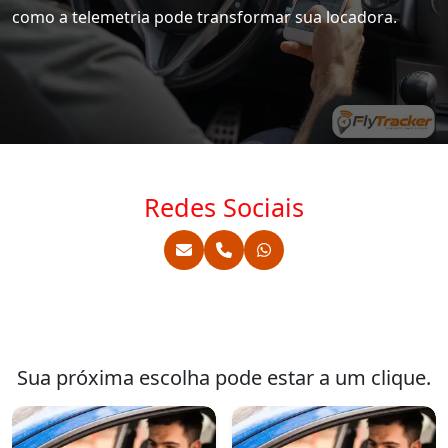
como a telemetria pode transformar sua locadora.
Redes Sociais
Sua próxima escolha pode estar a um clique.