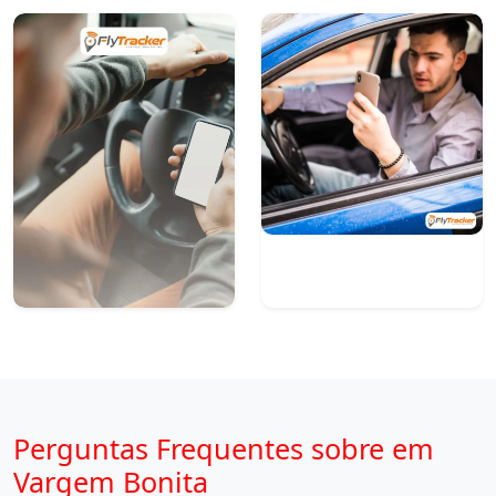
Perguntas Frequentes sobre em
Vargem Bonita