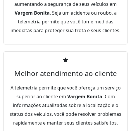
aumentando a segurança de seus veículos em
Vargem Bonita
. Seja um acidente ou roubo, a
telemetria permite que você tome medidas
imediatas para proteger sua frota e seus clientes.
Melhor atendimento ao cliente
A telemetria permite que você ofereça um serviço
superior ao cliente em
Vargem Bonita
. Com
informações atualizadas sobre a localização e o
status dos veículos, você pode resolver problemas
rapidamente e manter seus clientes satisfeitos.