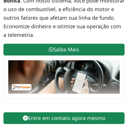
Bonita
. Com nosso sistema, você pode monitorar
o uso de combustível, a eficiência do motor e
outros fatores que afetam sua linha de fundo.
Economize dinheiro e otimize sua operação com
a telemetria.
Saiba Mais
Entre em contato agora mesmo