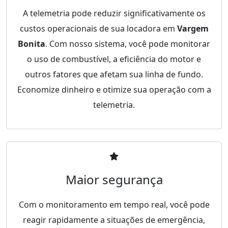
A telemetria pode reduzir significativamente os
custos operacionais de sua locadora em
Vargem
Bonita
. Com nosso sistema, você pode monitorar
o uso de combustível, a eficiência do motor e
outros fatores que afetam sua linha de fundo.
Economize dinheiro e otimize sua operação com a
telemetria.
Maior segurança
Com o monitoramento em tempo real, você pode
reagir rapidamente a situações de emergência,