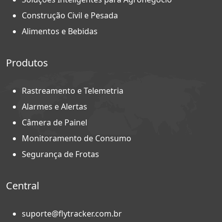
Construção Civil e Pesada
Alimentos e Bebidas
Produtos
Rastreamento e Telemetria
Alarmes e Alertas
Câmera de Painel
Monitoramento de Consumo
Segurança de Frotas
Central
suporte@flytracker.com.br