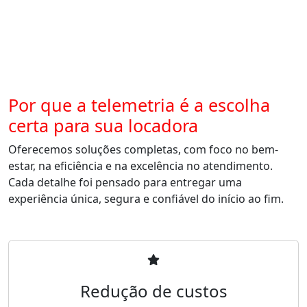
Por que a telemetria é a escolha
certa para sua locadora
Oferecemos soluções completas, com foco no bem-
estar, na eficiência e na excelência no atendimento.
Cada detalhe foi pensado para entregar uma
experiência única, segura e confiável do início ao fim.
Redução de custos