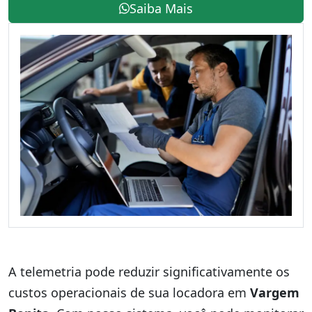
Saiba Mais
A telemetria pode reduzir significativamente os
custos operacionais de sua locadora em
Vargem