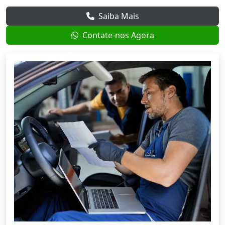
Saiba Mais
Contate-nos Agora