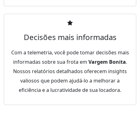
Decisões mais informadas
Com a telemetria, você pode tomar decisões mais
informadas sobre sua frota em
Vargem Bonita
.
Nossos relatórios detalhados oferecem insights
valiosos que podem ajudá-lo a melhorar a
eficiência e a lucratividade de sua locadora.