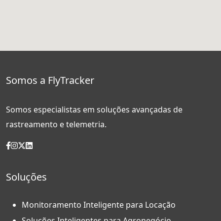
Somos a FlyTracker
Somos especialistas em soluções avançadas de
rastreamento e telemetria.
Soluções
Monitoramento Inteligente para Locação
Soluções Inteligentes para Agronegócio