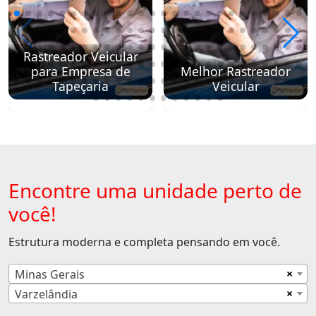
Rastreador Veicular
para Empresa de
Melhor Rastreador
Tapeçaria
Veicular
Encontre uma unidade perto de
você!
Estrutura moderna e completa pensando em você.
×
Minas Gerais
×
Varzelândia