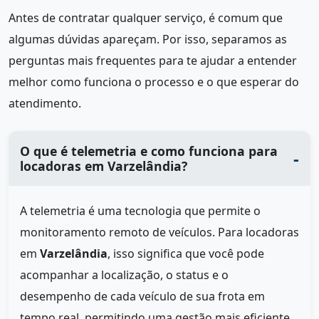
Antes de contratar qualquer serviço, é comum que
algumas dúvidas apareçam. Por isso, separamos as
perguntas mais frequentes para te ajudar a entender
melhor como funciona o processo e o que esperar do
atendimento.
O que é telemetria e como funciona para
locadoras em Varzelândia?
A telemetria é uma tecnologia que permite o
monitoramento remoto de veículos. Para locadoras
em
Varzelândia
, isso significa que você pode
acompanhar a localização, o status e o
desempenho de cada veículo de sua frota em
tempo real, permitindo uma gestão mais eficiente.