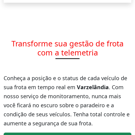
Transforme sua gestão de frota
com a telemetria
Conheça a posição e o status de cada veículo de
sua frota em tempo real em
Varzelândia
. Com
nosso serviço de monitoramento, nunca mais
você ficará no escuro sobre o paradeiro e a
condição de seus veículos. Tenha total controle e
aumente a segurança de sua frota.