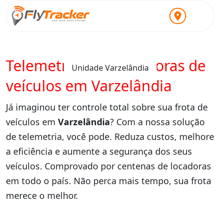
Telemetria para locadoras de
Unidade Varzelândia
veículos em Varzelândia
Já imaginou ter controle total sobre sua frota de
veículos em
Varzelândia
? Com a nossa solução
de telemetria, você pode. Reduza custos, melhore
a eficiência e aumente a segurança dos seus
veículos. Comprovado por centenas de locadoras
em todo o país. Não perca mais tempo, sua frota
merece o melhor.