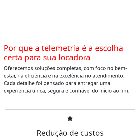
Por que a telemetria é a escolha
certa para sua locadora
Oferecemos soluções completas, com foco no bem-
estar, na eficiência e na excelência no atendimento.
Cada detalhe foi pensado para entregar uma
experiência única, segura e confiável do início ao fim.
Redução de custos