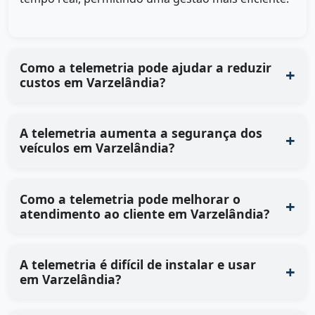
Como a telemetria pode ajudar a reduzir
custos em Varzelândia?
A telemetria aumenta a segurança dos
veículos em Varzelândia?
Como a telemetria pode melhorar o
atendimento ao cliente em Varzelândia?
A telemetria é difícil de instalar e usar
em Varzelândia?