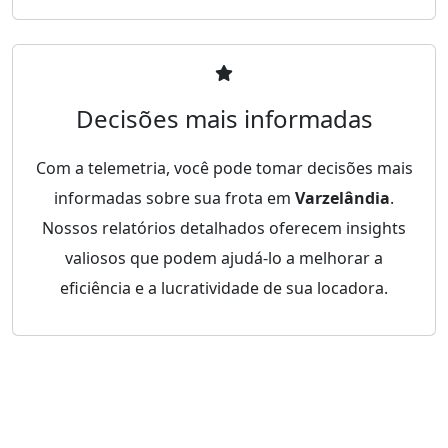
Decisões mais informadas
Com a telemetria, você pode tomar decisões mais
informadas sobre sua frota em
Varzelândia
.
Nossos relatórios detalhados oferecem insights
valiosos que podem ajudá-lo a melhorar a
eficiência e a lucratividade de sua locadora.