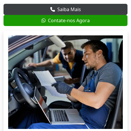
Saiba Mais
Contate-nos Agora