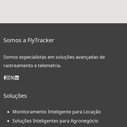
Somos a FlyTracker
Somos especialistas em soluções avançadas de
rastreamento e telemetria.
Soluções
Monitoramento Inteligente para Locação
Soluções Inteligentes para Agronegócio