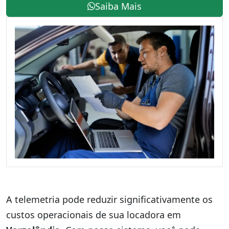
Saiba Mais
A telemetria pode reduzir significativamente os
custos operacionais de sua locadora em