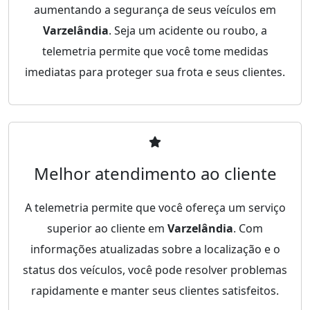
aumentando a segurança de seus veículos em
Varzelândia
. Seja um acidente ou roubo, a
telemetria permite que você tome medidas
imediatas para proteger sua frota e seus clientes.
Melhor atendimento ao cliente
A telemetria permite que você ofereça um serviço
superior ao cliente em
Varzelândia
. Com
informações atualizadas sobre a localização e o
status dos veículos, você pode resolver problemas
rapidamente e manter seus clientes satisfeitos.