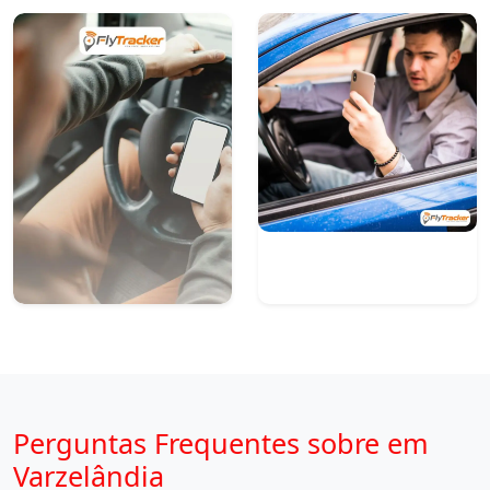
Perguntas Frequentes sobre em
Varzelândia