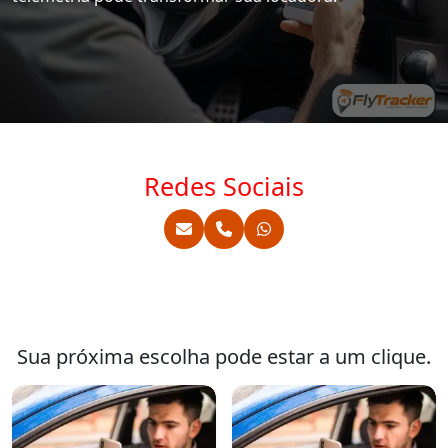
Redes Sociais
Sua próxima escolha pode estar a um clique.