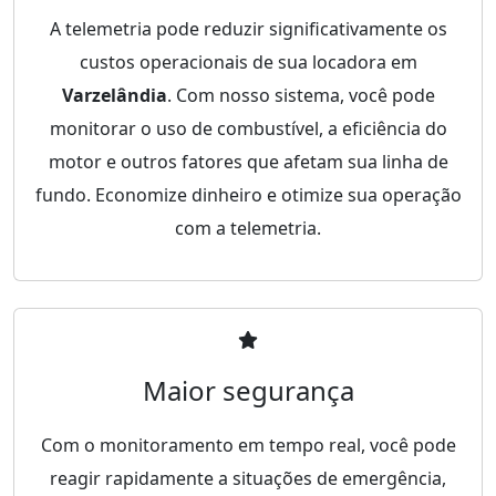
A telemetria pode reduzir significativamente os
custos operacionais de sua locadora em
Varzelândia
. Com nosso sistema, você pode
monitorar o uso de combustível, a eficiência do
motor e outros fatores que afetam sua linha de
fundo. Economize dinheiro e otimize sua operação
com a telemetria.
Maior segurança
Com o monitoramento em tempo real, você pode
reagir rapidamente a situações de emergência,