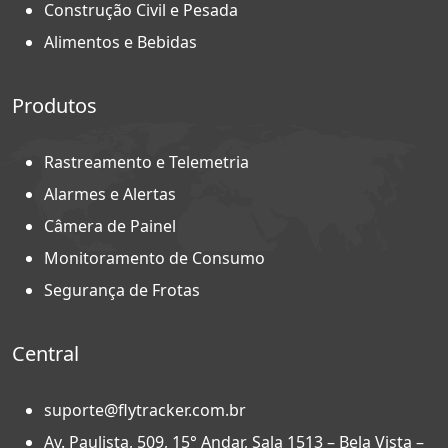
Construção Civil e Pesada
Alimentos e Bebidas
Produtos
Rastreamento e Telemetria
Alarmes e Alertas
Câmera de Painel
Monitoramento de Consumo
Segurança de Frotas
Central
suporte@flytracker.com.br
Av. Paulista, 509, 15° Andar, Sala 1513 – Bela Vista –